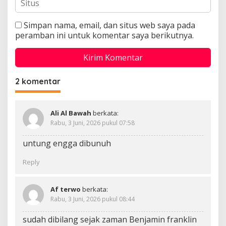
Simpan nama, email, dan situs web saya pada
peramban ini untuk komentar saya berikutnya.
2 komentar
Ali Al Bawah
berkata:
Rabu, 3 Juni, 2026 pukul 07:58
untung engga dibunuh
Reply
Af terwo
berkata:
Rabu, 3 Juni, 2026 pukul 08:44
sudah dibilang sejak zaman Benjamin franklin