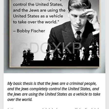
My basic thesis is that the Jews are a criminal people,
and the Jews completely control the United States, and
the Jews are using the United States as a vehicle to take
over the world.