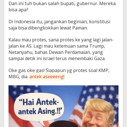
Dan ini tuh bukan salah bupati, gubernur. Mereka
bisa apa?
Di Indonesia itu, jangankan beginian, konstitusi
saja bisa dibengkokkan lewat Paman.
Kalau mau protes, sana protes ke yang lagi jalan-
jalan ke AS. Lagi mau ketemuan sama Trump,
Netanyahu, bahas Dewan Perdamaian, yang
sampai detik ini israel terus menembaki Gaza.
Oke gas oke gas! Siapapun yg protes soal KMP,
MBG, dia
antek aseeeeng!