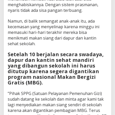
menghabiskannya. Dengan sistem prasmanan,
nyaris tidak ada sisa pangan terbuang.
Namun, di balik semangat anak-anak itu, ada
kecemasan yang menyelinap karena minggu ini
memasuki hari-hari terakhir mereka bisa
menikmati makan siang dari dapur dan kantin
sehat sekolah.
Setelah 10 berjalan secara swadaya,
dapur dan kantin sehat mandiri
yang dibangun sekolah ini harus
ditutup karena segera digantikan
program nasional Makan Bergizi
Gratis (MBG).
”Pihak SPPG (Satuan Pelayanan Pemenuhan Gizi)
sudah datang ke sekolah dan minta agar kami tak
lagi menyediakan makan siang sendiri di sekolah
karena akan digantikan pembagian MBG. Terus