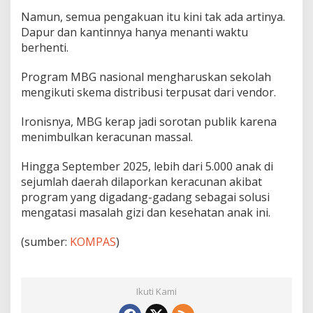
Namun, semua pengakuan itu kini tak ada artinya.
Dapur dan kantinnya hanya menanti waktu
berhenti.
Program MBG nasional mengharuskan sekolah
mengikuti skema distribusi terpusat dari vendor.
Ironisnya, MBG kerap jadi sorotan publik karena
menimbulkan keracunan massal.
Hingga September 2025, lebih dari 5.000 anak di
sejumlah daerah dilaporkan keracunan akibat
program yang digadang-gadang sebagai solusi
mengatasi masalah gizi dan kesehatan anak ini.
(sumber:
KOMPAS
)
Ikuti Kami