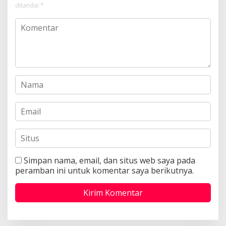
ditandai
*
Simpan nama, email, dan situs web saya pada
peramban ini untuk komentar saya berikutnya.