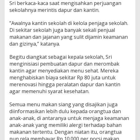
Sri berkaca-kaca saat mengisahkan perjuangan
sekolahnya merintis dapur dan kantin.
”Awalnya kantin sekolah di kelola penjaga sekolah.
Di sekitar sekolah juga banyak sekali penjual
makanan dan jajanan yang sulit dijamin keamanan
dan gizinya,” katanya.
Begitu diangkat sebagai kepala sekolah, Sri
menginisiasi pembuatan dapur dan merombak
kantin agar menyediakan menu sehat. Mereka
menghabiskan biaya sekitar Rp 80 juta untuk
merenovasi hingga peralatan dapur dan kantin
agar memenuhi syarat kesehatan.
Semua menu makan siang yang disajikan juga
diinformasikan lebih dulu kepada orangtua dan
anak-anak, di antaranya untuk menjaga keamanan
anak-anak yang memiliki alergi terhadap bahan
makanan tertentu. Dengan niatan itu, orangtua
pun rela membayar Rp 10.000 per porsi makan