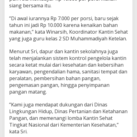
siang bersama itu.
”Di awal iurannya Rp 7.000 per porsi, baru sejak
tahun ini jadi Rp 10.000 karena kenaikan bahan
makanan,” kata Winarsih, Koordinator Kantin Sehat
yang juga guru kelas 2 SD Muhammadiyah Ketelan.
Menurut Sri, dapur dan kantin sekolahnya juga
telah menjalankan sistem kontrol pengelola kantin
secara ketat mulai dari kesehatan dan kebersihan
karyawan, pengendalian hama, sanitasi tempat dan
peralatan, pembersihan bahan pangan,
pengemasan pangan, hingga penyimpanan
pangan matang.
”Kami juga mendapat dukungan dari Dinas
Lingkungan Hidup, Dinas Pertanian dan Ketahanan
Pangan, dan memenangi lomba Kantin Sehat
Tingkat Nasional dari Kementerian Kesehatan,”
kata Sri.