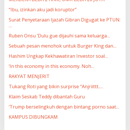
“Ibu, izinkan aku jadi koruptor”
Surat Penyetaraan Ijazah Gibran Digugat ke PTUN:
…
Ruben Onsu ‘Dulu gue dijauhi sama keluarga…
Sebuah pesan menohok untuk Burger King dan…
Hashim Ungkap Kekhawatiran Investor soal…
‘In this economy in this economy. Noh…
RAKYAT MENJERIT
Tukang Roti yang bikin surprise “Anjriittt..…
Klaim Seskab Teddy dibantah Guru
‘Trump berselingkuh dengan bintang porno saat…
KAMPUS DIBUNGKAM