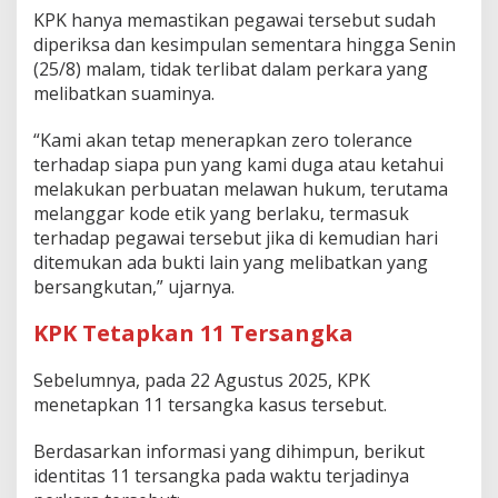
KPK hanya memastikan pegawai tersebut sudah
diperiksa dan kesimpulan sementara hingga Senin
(25/8) malam, tidak terlibat dalam perkara yang
melibatkan suaminya.
“Kami akan tetap menerapkan zero tolerance
terhadap siapa pun yang kami duga atau ketahui
melakukan perbuatan melawan hukum, terutama
melanggar kode etik yang berlaku, termasuk
terhadap pegawai tersebut jika di kemudian hari
ditemukan ada bukti lain yang melibatkan yang
bersangkutan,” ujarnya.
KPK Tetapkan 11 Tersangka
Sebelumnya, pada 22 Agustus 2025, KPK
menetapkan 11 tersangka kasus tersebut.
Berdasarkan informasi yang dihimpun, berikut
identitas 11 tersangka pada waktu terjadinya