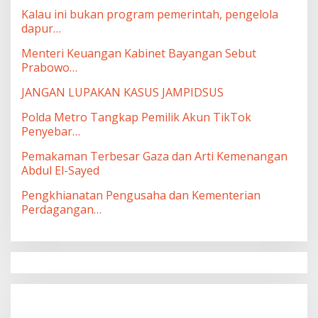
Kalau ini bukan program pemerintah, pengelola
dapur…
Menteri Keuangan Kabinet Bayangan Sebut
Prabowo…
JANGAN LUPAKAN KASUS JAMPIDSUS
Polda Metro Tangkap Pemilik Akun TikTok
Penyebar…
Pemakaman Terbesar Gaza dan Arti Kemenangan
Abdul El-Sayed
Pengkhianatan Pengusaha dan Kementerian
Perdagangan…