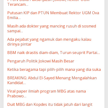
Terancam…
Putusan KIP dan PTUN Membuat Rektor UGM Ova
Emilia…
Masih ada dokter yang mancing rusuh di sosmed
sampai…
Ada pejabat yang ngamuk dan mengaku kalau
dirinya pintar
BBM naik drastis diam-diam, Turun seuprit Partai…
Pengaruh Politik Jokowi Masih Besar
Ketika beragama tapi pilih-pilih mana yang dia suka
BREAKING: Abdul El-Sayed Menang Mengalahkan
Kandidat…
Viral paper ilmiah program MBG atas nama
Prabowo…
Duit MBG dan Kopdes itu tidak jatuh dari langit