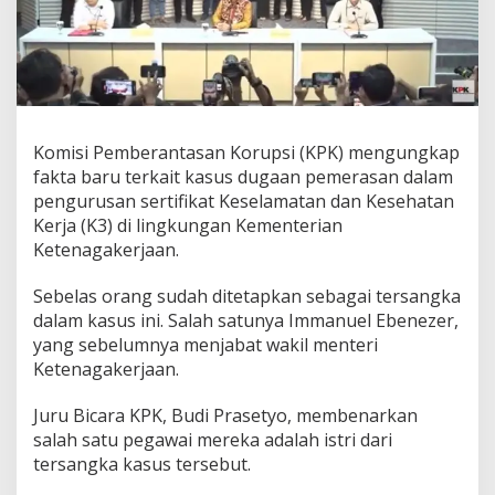
Komisi Pemberantasan Korupsi (KPK) mengungkap
fakta baru terkait kasus dugaan pemerasan dalam
pengurusan sertifikat Keselamatan dan Kesehatan
Kerja (K3) di lingkungan Kementerian
Ketenagakerjaan.
Sebelas orang sudah ditetapkan sebagai tersangka
dalam kasus ini. Salah satunya Immanuel Ebenezer,
yang sebelumnya menjabat wakil menteri
Ketenagakerjaan.
Juru Bicara KPK, Budi Prasetyo, membenarkan
salah satu pegawai mereka adalah istri dari
tersangka kasus tersebut.