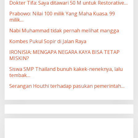
Dokter Tifa: Saya ditawari 50 M untuk Restorative…
Prabowo: Nilai 100 milik Yang Maha Kuasa. 99
milik…
Nabi Muhammad tidak pernah melihat mangga
Kombes Pukul Sopir di Jalan Raya
IRONISIA: MENGAPA NEGARA KAYA BISA TETAP
MISKIN?
Siswa SMP Thailand bunuh kakek-neneknya, lalu
tembak…
Serangan Houthi terhadap pasukan pemerintah…