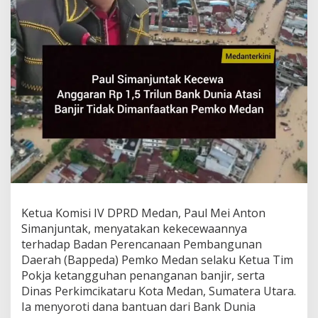
Ketua Komisi IV DPRD Medan, Paul Mei Anton
Simanjuntak, menyatakan kekecewaannya
terhadap Badan Perencanaan Pembangunan
Daerah (Bappeda) Pemko Medan selaku Ketua Tim
Pokja ketangguhan penanganan banjir, serta
Dinas Perkimcikataru Kota Medan, Sumatera Utara.
Ia menyoroti dana bantuan dari Bank Dunia