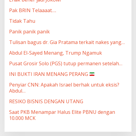
Pak BRIN Telaaaat….
Tidak Tahu
Panik panik panik
Tulisan bagus dr. Gia Pratama terkait nakes yang…
Abdul El-Sayed Menang, Trump Ngamuk
Pusat Grosir Solo (PGS) tutup permanen setelah…
INI BUKTI IRAN MENANG PERANG
Penyiar CNN: Apakah Israel berhak untuk eksis?
Abdul…
RESIKO BISNIS DENGAN UTANG
Saat PKB Menampar Halus Elite PBNU dengan
10.000 MCK