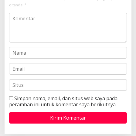
ditandai
*
Simpan nama, email, dan situs web saya pada
peramban ini untuk komentar saya berikutnya.