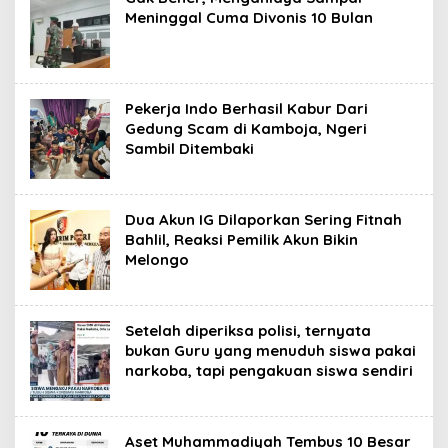
Meninggal Cuma Divonis 10 Bulan
Pekerja Indo Berhasil Kabur Dari
Gedung Scam di Kamboja, Ngeri
Sambil Ditembaki
Dua Akun IG Dilaporkan Sering Fitnah
Bahlil, Reaksi Pemilik Akun Bikin
Melongo
Setelah diperiksa polisi, ternyata
bukan Guru yang menuduh siswa pakai
narkoba, tapi pengakuan siswa sendiri
Aset Muhammadiyah Tembus 10 Besar