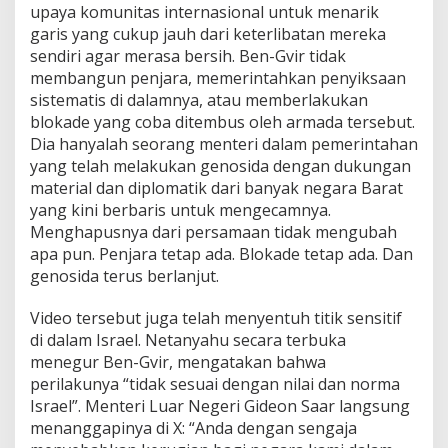
upaya komunitas internasional untuk menarik
garis yang cukup jauh dari keterlibatan mereka
sendiri agar merasa bersih. Ben-Gvir tidak
membangun penjara, memerintahkan penyiksaan
sistematis di dalamnya, atau memberlakukan
blokade yang coba ditembus oleh armada tersebut.
Dia hanyalah seorang menteri dalam pemerintahan
yang telah melakukan genosida dengan dukungan
material dan diplomatik dari banyak negara Barat
yang kini berbaris untuk mengecamnya.
Menghapusnya dari persamaan tidak mengubah
apa pun. Penjara tetap ada. Blokade tetap ada. Dan
genosida terus berlanjut.
Video tersebut juga telah menyentuh titik sensitif
di dalam Israel. Netanyahu secara terbuka
menegur Ben-Gvir, mengatakan bahwa
perilakunya “tidak sesuai dengan nilai dan norma
Israel”. Menteri Luar Negeri Gideon Saar langsung
menanggapinya di X: “Anda dengan sengaja