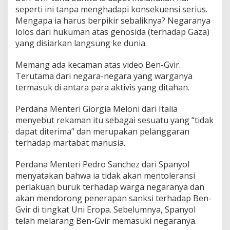
seperti ini tanpa menghadapi konsekuensi serius.
Mengapa ia harus berpikir sebaliknya? Negaranya
lolos dari hukuman atas genosida (terhadap Gaza)
yang disiarkan langsung ke dunia.
Memang ada kecaman atas video Ben-Gvir.
Terutama dari negara-negara yang warganya
termasuk di antara para aktivis yang ditahan.
Perdana Menteri Giorgia Meloni dari Italia
menyebut rekaman itu sebagai sesuatu yang “tidak
dapat diterima” dan merupakan pelanggaran
terhadap martabat manusia.
Perdana Menteri Pedro Sanchez dari Spanyol
menyatakan bahwa ia tidak akan mentoleransi
perlakuan buruk terhadap warga negaranya dan
akan mendorong penerapan sanksi terhadap Ben-
Gvir di tingkat Uni Eropa. Sebelumnya, Spanyol
telah melarang Ben-Gvir memasuki negaranya.