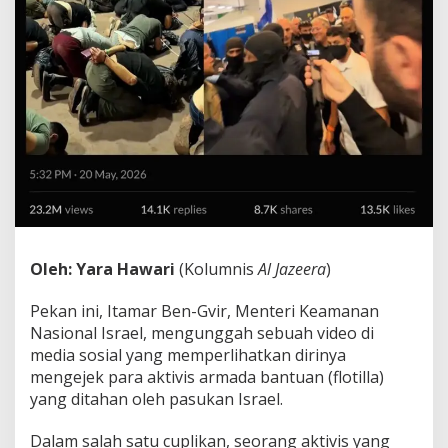
Oleh: Yara Hawari
(Kolumnis
Al Jazeera
)
Pekan ini, Itamar Ben-Gvir, Menteri Keamanan
Nasional Israel, mengunggah sebuah video di
media sosial yang memperlihatkan dirinya
mengejek para aktivis armada bantuan (flotilla)
yang ditahan oleh pasukan Israel.
Dalam salah satu cuplikan, seorang aktivis yang