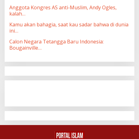
Anggota Kongres AS anti-Muslim, Andy Ogles,
kalah…
Kamu akan bahagia, saat kau sadar bahwa di dunia
ini…
Calon Negara Tetangga Baru Indonesia:
Bougainville…