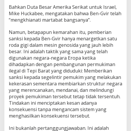
Bahkan Duta Besar Amerika Serikat untuk Israel,
Mike Huckabee, mengatakan bahwa Ben-Gvir telah
“mengkhianati martabat bangsanya”.
Namun, betapapun kemarahan itu, pemberian
sanksi kepada Ben-Gvir hanya menargetkan satu
roda gigi dalam mesin genosida yang jauh lebih
besar. Ini adalah taktik yang sama yang telah
digunakan negara-negara Eropa ketika
dihadapkan dengan pembangunan permukiman
ilegal di Tepi Barat yang diduduki: Memberikan
sanksi kepada segelintir pemukim yang melakukan
kekerasan sementara membiarkan struktur negara
yang merencanakan, mendanai, dan melindungi
proyek pemukiman tersebut tetap tidak tersentuh.
Tindakan ini menciptakan kesan adanya
konsekuensi tanpa mengancam sistem yang
menghasilkan konsekuensi tersebut.
Ini bukanlah pertanggungjawaban. Ini adalah