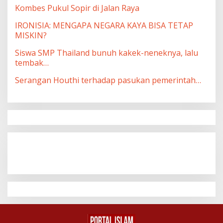
Kombes Pukul Sopir di Jalan Raya
IRONISIA: MENGAPA NEGARA KAYA BISA TETAP
MISKIN?
Siswa SMP Thailand bunuh kakek-neneknya, lalu
tembak…
Serangan Houthi terhadap pasukan pemerintah…