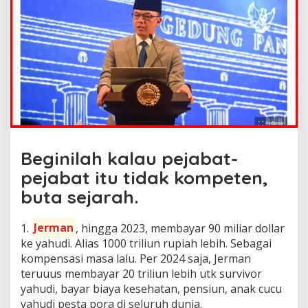
Beginilah kalau pejabat-
pejabat itu tidak kompeten,
buta sejarah.
1.
Jerman
, hingga 2023, membayar 90 miliar dollar
ke yahudi. Alias 1000 triliun rupiah lebih. Sebagai
kompensasi masa lalu. Per 2024 saja, Jerman
teruuus membayar 20 triliun lebih utk survivor
yahudi, bayar biaya kesehatan, pensiun, anak cucu
yahudi pesta pora di seluruh dunia.