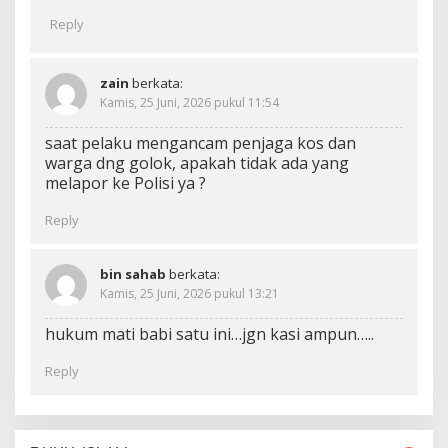
Reply
zain
berkata:
Kamis, 25 Juni, 2026 pukul 11:54
saat pelaku mengancam penjaga kos dan
warga dng golok, apakah tidak ada yang
melapor ke Polisi ya ?
Reply
bin sahab
berkata:
Kamis, 25 Juni, 2026 pukul 13:21
hukum mati babi satu ini…jgn kasi ampun…..
Reply