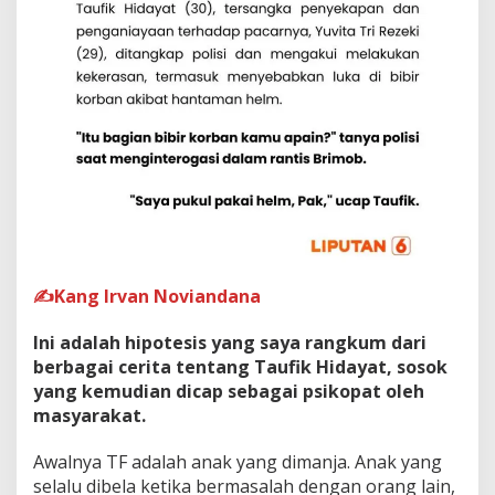
✍️Kang Irvan Noviandana
Ini adalah hipotesis yang saya rangkum dari
berbagai cerita tentang Taufik Hidayat, sosok
yang kemudian dicap sebagai psikopat oleh
masyarakat.
Awalnya TF adalah anak yang dimanja. Anak yang
selalu dibela ketika bermasalah dengan orang lain,