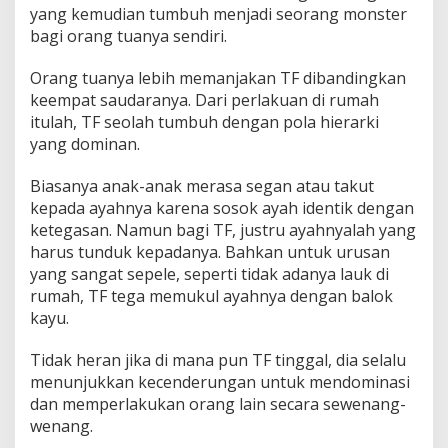
yang kemudian tumbuh menjadi seorang monster
bagi orang tuanya sendiri.
Orang tuanya lebih memanjakan TF dibandingkan
keempat saudaranya. Dari perlakuan di rumah
itulah, TF seolah tumbuh dengan pola hierarki
yang dominan.
Biasanya anak-anak merasa segan atau takut
kepada ayahnya karena sosok ayah identik dengan
ketegasan. Namun bagi TF, justru ayahnyalah yang
harus tunduk kepadanya. Bahkan untuk urusan
yang sangat sepele, seperti tidak adanya lauk di
rumah, TF tega memukul ayahnya dengan balok
kayu.
Tidak heran jika di mana pun TF tinggal, dia selalu
menunjukkan kecenderungan untuk mendominasi
dan memperlakukan orang lain secara sewenang-
wenang.