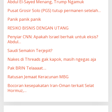
Abdul El-Sayed Menang, Trump Ngamuk
Pusat Grosir Solo (PGS) tutup permanen setelah…
Panik panik panik
RESIKO BISNIS DENGAN UTANG
Penyiar CNN: Apakah Israel berhak untuk eksis?
Abdul…
Saudi Semakin Terjepit?
Nakes di Threads gak kapok, masih ngegas aja
Pak BRIN Telaaaat….
Ratusan Jemaat Keracunan MBG
Bocoran kesepakatan Iran-Oman terkait Selat
Hormuz,…