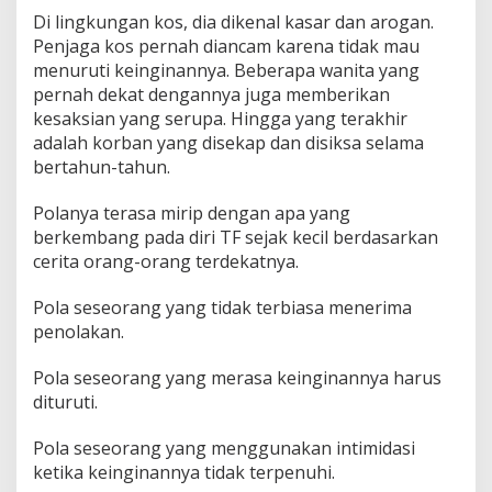
Di lingkungan kos, dia dikenal kasar dan arogan.
Penjaga kos pernah diancam karena tidak mau
menuruti keinginannya. Beberapa wanita yang
pernah dekat dengannya juga memberikan
kesaksian yang serupa. Hingga yang terakhir
adalah korban yang disekap dan disiksa selama
bertahun-tahun.
Polanya terasa mirip dengan apa yang
berkembang pada diri TF sejak kecil berdasarkan
cerita orang-orang terdekatnya.
Pola seseorang yang tidak terbiasa menerima
penolakan.
Pola seseorang yang merasa keinginannya harus
dituruti.
Pola seseorang yang menggunakan intimidasi
ketika keinginannya tidak terpenuhi.