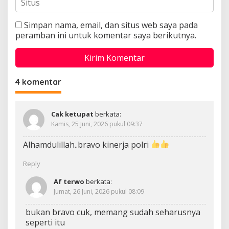
Simpan nama, email, dan situs web saya pada
peramban ini untuk komentar saya berikutnya.
4 komentar
Cak ketupat
berkata:
Kamis, 25 Juni, 2026 pukul 09:37
Alhamdulillah..bravo kinerja polri
Reply
Af terwo
berkata:
Jumat, 26 Juni, 2026 pukul 08:09
bukan bravo cuk, memang sudah seharusnya
seperti itu