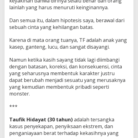
keyakinan bahwa dirinya selalu benar dan orang
lainlah yang harus menuruti keinginannya.
Dan semua itu, dalam hipotesis saya, berawal dari
sebuah cinta yang kehilangan batas.
Karena di mata orang tuanya, TF adalah anak yang
kasep, ganteng, lucu, dan sangat disayangi.
Namun ketika kasih sayang tidak lagi diimbangi
dengan batasan, koreksi, dan konsekuensi, cinta
yang seharusnya membentuk karakter justru
dapat berubah menjadi sesuatu yang merusaknya
yang kemudian membentuk pribadi seperti
monster.
***
Taufik Hidayat (30 tahun)
adalah tersangka
kasus penyekapan, penyiksaan ekstrem, dan
penganiayaan berat terhadap kekasihnya yang