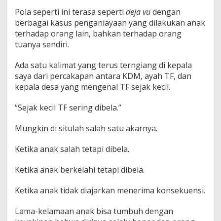
Pola seperti ini terasa seperti
deja vu
dengan
berbagai kasus penganiayaan yang dilakukan anak
terhadap orang lain, bahkan terhadap orang
tuanya sendiri.
Ada satu kalimat yang terus terngiang di kepala
saya dari percakapan antara KDM, ayah TF, dan
kepala desa yang mengenal TF sejak kecil.
“Sejak kecil TF sering dibela.”
Mungkin di situlah salah satu akarnya.
Ketika anak salah tetapi dibela.
Ketika anak berkelahi tetapi dibela.
Ketika anak tidak diajarkan menerima konsekuensi.
Lama-kelamaan anak bisa tumbuh dengan