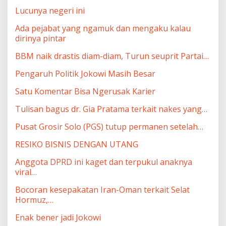
Lucunya negeri ini
Ada pejabat yang ngamuk dan mengaku kalau
dirinya pintar
BBM naik drastis diam-diam, Turun seuprit Partai…
Pengaruh Politik Jokowi Masih Besar
Satu Komentar Bisa Ngerusak Karier
Tulisan bagus dr. Gia Pratama terkait nakes yang…
Pusat Grosir Solo (PGS) tutup permanen setelah…
RESIKO BISNIS DENGAN UTANG
Anggota DPRD ini kaget dan terpukul anaknya
viral…
Bocoran kesepakatan Iran-Oman terkait Selat
Hormuz,…
Enak bener jadi Jokowi