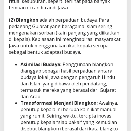
ritual kesuburan, seperti terlihat pada banyak
temuan di candi-candi Jawa.
(2) Blangkon
adalah perpaduan budaya. Para
pedagang Gujarat yang beragama Islam sering
mengenakan sorban (kain panjang yang diikatkan
di kepala). Kebiasaan ini menginspirasi masyarakat
Jawa untuk menggunakan ikat kepala serupa
sebagai bentuk adaptasi budaya.
Asimilasi Budaya:
Penggunaan blangkon
dianggap sebagai hasil perpaduan antara
budaya lokal Jawa dengan pengaruh Hindu
dan Islam yang dibawa oleh pendatang,
termasuk mereka yang berasal dari Gujarat
dan Arab.
Transformasi Menjadi Blangkon:
Awalnya,
penutup kepala ini berupa kain ikat manual
yang rumit. Seiring waktu, tercipta inovasi
penutup kepala “siap pakai” yang kemudian
disebut blangkon (berasal dari kata blangko