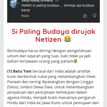
Si Paling Budaya dirujak
Netizen
Berbudaya harus diiringi dengan pengetahuan
umum dan sejarah yang luas, kalo tidak ya jadi
bahan tertawaan orang yang paham
(1) Batu Yoni
berasal dari India adalah artefak
kuno berbentuk vulva yang melambangkan Dewi
Parwati dan sering dipasangkan dengan Lingga
(falus), simbol Dewa Siwa, untuk melambangkan
penyatuan dan penciptaan kehidupan dalam
agama Hindu, menjadi bukti masuknya pengaruh
Hindu dari India ke Jawa Kuno untuk pemujaan dan