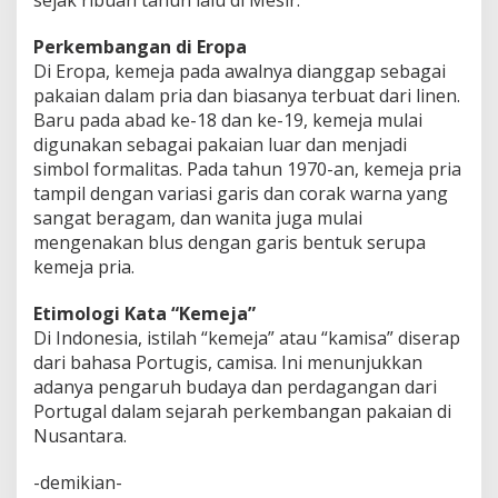
Perkembangan di Eropa
Di Eropa, kemeja pada awalnya dianggap sebagai
pakaian dalam pria dan biasanya terbuat dari linen.
Baru pada abad ke-18 dan ke-19, kemeja mulai
digunakan sebagai pakaian luar dan menjadi
simbol formalitas. Pada tahun 1970-an, kemeja pria
tampil dengan variasi garis dan corak warna yang
sangat beragam, dan wanita juga mulai
mengenakan blus dengan garis bentuk serupa
kemeja pria.
Etimologi Kata “Kemeja”
Di Indonesia, istilah “kemeja” atau “kamisa” diserap
dari bahasa Portugis, camisa. Ini menunjukkan
adanya pengaruh budaya dan perdagangan dari
Portugal dalam sejarah perkembangan pakaian di
Nusantara.
-demikian-