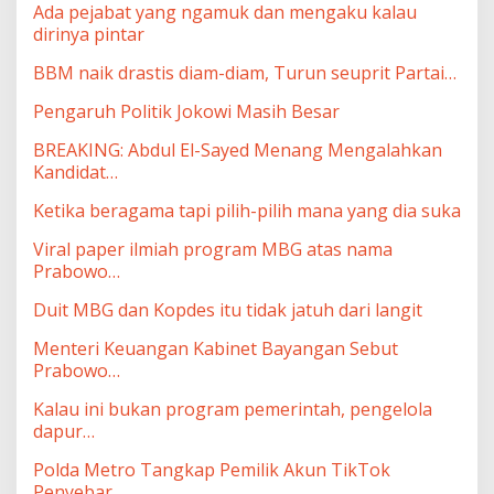
Ada pejabat yang ngamuk dan mengaku kalau
dirinya pintar
BBM naik drastis diam-diam, Turun seuprit Partai…
Pengaruh Politik Jokowi Masih Besar
BREAKING: Abdul El-Sayed Menang Mengalahkan
Kandidat…
Ketika beragama tapi pilih-pilih mana yang dia suka
Viral paper ilmiah program MBG atas nama
Prabowo…
Duit MBG dan Kopdes itu tidak jatuh dari langit
Menteri Keuangan Kabinet Bayangan Sebut
Prabowo…
Kalau ini bukan program pemerintah, pengelola
dapur…
Polda Metro Tangkap Pemilik Akun TikTok
Penyebar…