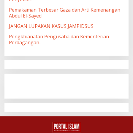
Pemakaman Terbesar Gaza dan Arti Kemenangan
Abdul El-Sayed
JANGAN LUPAKAN KASUS JAMPIDSUS
Pengkhianatan Pengusaha dan Kementerian
Perdagangan…