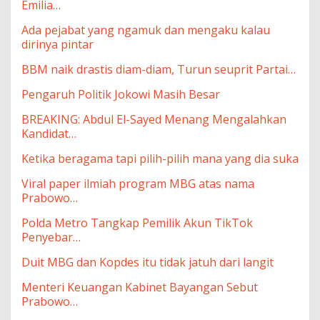
Emilia…
Ada pejabat yang ngamuk dan mengaku kalau
dirinya pintar
BBM naik drastis diam-diam, Turun seuprit Partai…
Pengaruh Politik Jokowi Masih Besar
BREAKING: Abdul El-Sayed Menang Mengalahkan
Kandidat…
Ketika beragama tapi pilih-pilih mana yang dia suka
Viral paper ilmiah program MBG atas nama
Prabowo…
Polda Metro Tangkap Pemilik Akun TikTok
Penyebar…
Duit MBG dan Kopdes itu tidak jatuh dari langit
Menteri Keuangan Kabinet Bayangan Sebut
Prabowo…