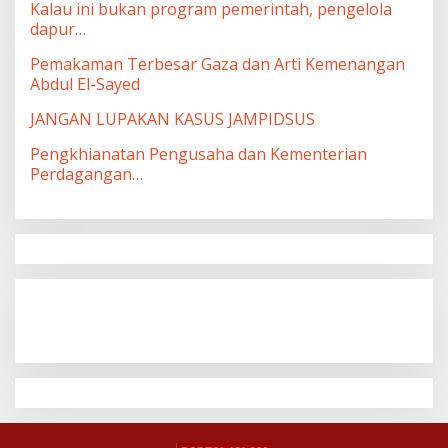
Kalau ini bukan program pemerintah, pengelola
dapur…
Pemakaman Terbesar Gaza dan Arti Kemenangan
Abdul El-Sayed
JANGAN LUPAKAN KASUS JAMPIDSUS
Pengkhianatan Pengusaha dan Kementerian
Perdagangan…