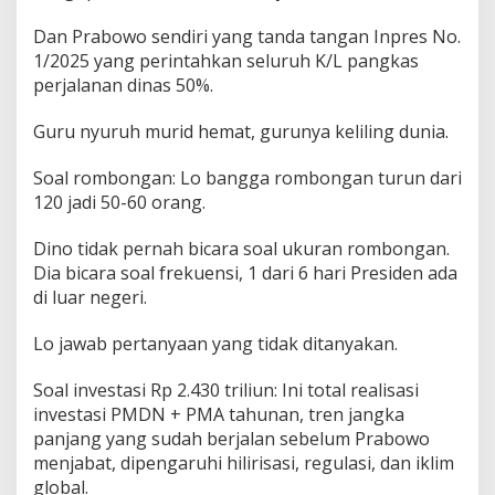
Dan Prabowo sendiri yang tanda tangan Inpres No.
1/2025 yang perintahkan seluruh K/L pangkas
perjalanan dinas 50%.
Guru nyuruh murid hemat, gurunya keliling dunia.
Soal rombongan: Lo bangga rombongan turun dari
120 jadi 50-60 orang.
Dino tidak pernah bicara soal ukuran rombongan.
Dia bicara soal frekuensi, 1 dari 6 hari Presiden ada
di luar negeri.
Lo jawab pertanyaan yang tidak ditanyakan.
Soal investasi Rp 2.430 triliun: Ini total realisasi
investasi PMDN + PMA tahunan, tren jangka
panjang yang sudah berjalan sebelum Prabowo
menjabat, dipengaruhi hilirisasi, regulasi, dan iklim
global.