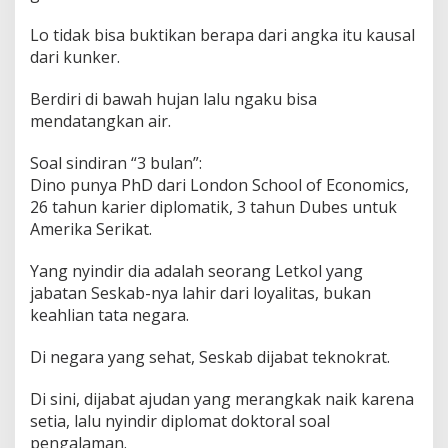
Lo tidak bisa buktikan berapa dari angka itu kausal
dari kunker.
Berdiri di bawah hujan lalu ngaku bisa
mendatangkan air.
Soal sindiran “3 bulan”:
Dino punya PhD dari London School of Economics,
26 tahun karier diplomatik, 3 tahun Dubes untuk
Amerika Serikat.
Yang nyindir dia adalah seorang Letkol yang
jabatan Seskab-nya lahir dari loyalitas, bukan
keahlian tata negara.
Di negara yang sehat, Seskab dijabat teknokrat.
Di sini, dijabat ajudan yang merangkak naik karena
setia, lalu nyindir diplomat doktoral soal
pengalaman.