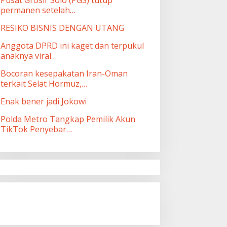
permanen setelah…
RESIKO BISNIS DENGAN UTANG
Anggota DPRD ini kaget dan terpukul
anaknya viral…
Bocoran kesepakatan Iran-Oman
terkait Selat Hormuz,…
Enak bener jadi Jokowi
Polda Metro Tangkap Pemilik Akun
TikTok Penyebar…