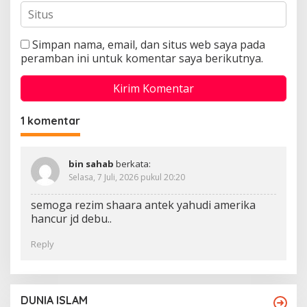
Simpan nama, email, dan situs web saya pada
peramban ini untuk komentar saya berikutnya.
1 komentar
bin sahab
berkata:
Selasa, 7 Juli, 2026 pukul 20:20
semoga rezim shaara antek yahudi amerika
hancur jd debu..
Reply
DUNIA ISLAM