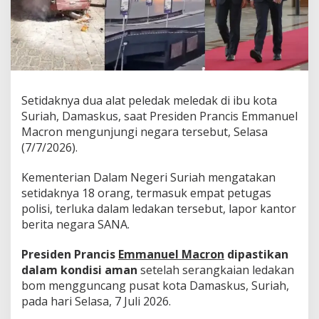
Setidaknya dua alat peledak meledak di ibu kota
Suriah, Damaskus, saat Presiden Prancis Emmanuel
Macron mengunjungi negara tersebut, Selasa
(7/7/2026).
Kementerian Dalam Negeri Suriah mengatakan
setidaknya 18 orang, termasuk empat petugas
polisi, terluka dalam ledakan tersebut, lapor kantor
berita negara SANA.
Presiden Prancis
Emmanuel Macron
dipastikan
dalam kondisi aman
setelah serangkaian ledakan
bom mengguncang pusat kota Damaskus, Suriah,
pada hari Selasa, 7 Juli 2026.