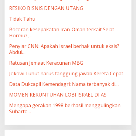
RESIKO BISNIS DENGAN UTANG
Tidak Tahu
Bocoran kesepakatan Iran-Oman terkait Selat
Hormuz,…
Penyiar CNN: Apakah Israel berhak untuk eksis?
Abdul…
Ratusan Jemaat Keracunan MBG
Jokowi Luhut harus tanggung jawab Kereta Cepat
Data Dukcapil Kemendagri: Nama terbanyak di…
MOMEN KERUNTUHAN LOBI ISRAEL DI AS
Mengapa gerakan 1998 berhasil menggulingkan
Suharto…