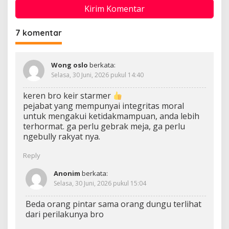
7 komentar
Wong oslo
berkata:
Selasa, 30 Juni, 2026 pukul 14:40
keren bro keir starmer
pejabat yang mempunyai integritas moral
untuk mengakui ketidakmampuan, anda lebih
terhormat. ga perlu gebrak meja, ga perlu
ngebully rakyat nya.
Reply
Anonim
berkata:
Selasa, 30 Juni, 2026 pukul 15:04
Beda orang pintar sama orang dungu terlihat
dari perilakunya bro