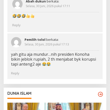
Abah dukun
berkata:
Selasa, 30 Juni, 2026 pukul 17:11
Reply
Pemilih tolol
berkata:
Selasa, 30 Juni, 2026 pukul 17:13
yah gitu aja mundur…nih presiden Konoha
bikin jeblok rupiah, 2 th menjabat byk korupsi
tapi anteng2 aje
Reply
DUNIA ISLAM