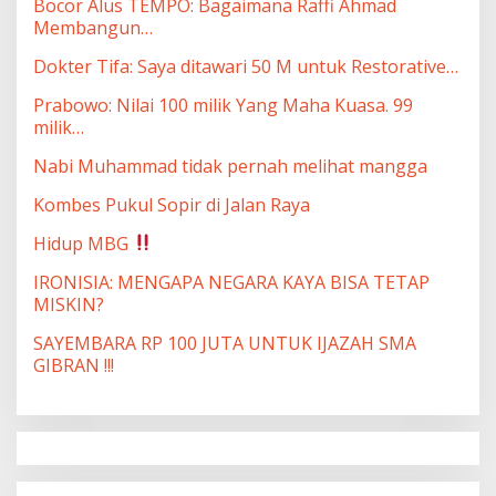
Bocor Alus TEMPO: Bagaimana Raffi Ahmad
Membangun…
Dokter Tifa: Saya ditawari 50 M untuk Restorative…
Prabowo: Nilai 100 milik Yang Maha Kuasa. 99
milik…
Nabi Muhammad tidak pernah melihat mangga
Kombes Pukul Sopir di Jalan Raya
Hidup MBG
IRONISIA: MENGAPA NEGARA KAYA BISA TETAP
MISKIN?
SAYEMBARA RP 100 JUTA UNTUK IJAZAH SMA
GIBRAN !!!