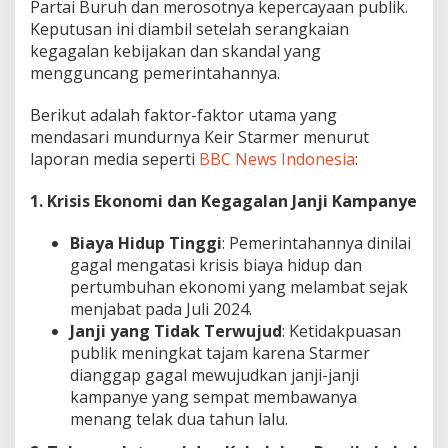
Partai Buruh dan merosotnya kepercayaan publik.
Keputusan ini diambil setelah serangkaian
kegagalan kebijakan dan skandal yang
mengguncang pemerintahannya.
Berikut adalah faktor-faktor utama yang
mendasari mundurnya Keir Starmer menurut
laporan media seperti
BBC News Indonesia
:
1. Krisis Ekonomi dan Kegagalan Janji Kampanye
Biaya Hidup Tinggi
: Pemerintahannya dinilai
gagal mengatasi krisis biaya hidup dan
pertumbuhan ekonomi yang melambat sejak
menjabat pada Juli 2024.
Janji yang Tidak Terwujud
: Ketidakpuasan
publik meningkat tajam karena Starmer
dianggap gagal mewujudkan janji-janji
kampanye yang sempat membawanya
menang telak dua tahun lalu.