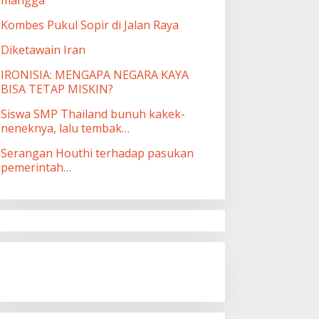
Kombes Pukul Sopir di Jalan Raya
Diketawain Iran
IRONISIA: MENGAPA NEGARA KAYA
BISA TETAP MISKIN?
Siswa SMP Thailand bunuh kakek-
neneknya, lalu tembak…
Serangan Houthi terhadap pasukan
pemerintah…