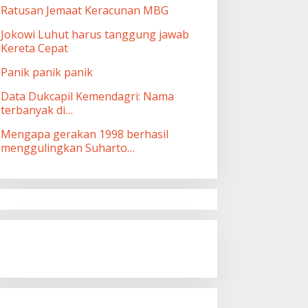
Ratusan Jemaat Keracunan MBG
Jokowi Luhut harus tanggung jawab
Kereta Cepat
Panik panik panik
Data Dukcapil Kemendagri: Nama
terbanyak di…
Mengapa gerakan 1998 berhasil
menggulingkan Suharto…