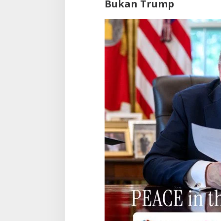
Bukan Trump