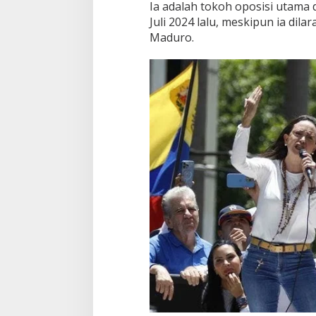
Ia adalah tokoh oposisi utama 
Juli 2024 lalu, meskipun ia dil
Maduro.