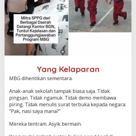
Yang Kelaparan
MBG dihentikan sementara.
Anak-anak sekolah tampak biasa saja. Tidak
pingsan. Tidak ngamuk. Tidak demo membawa
piring. Tidak menulis surat terbuka kepada negara:
“Pak, nasi saya mana?”
Mereka tentram. Asyik bermain.