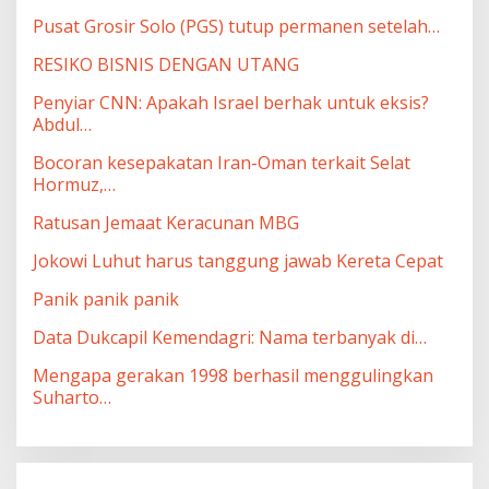
Pusat Grosir Solo (PGS) tutup permanen setelah…
RESIKO BISNIS DENGAN UTANG
Penyiar CNN: Apakah Israel berhak untuk eksis?
Abdul…
Bocoran kesepakatan Iran-Oman terkait Selat
Hormuz,…
Ratusan Jemaat Keracunan MBG
Jokowi Luhut harus tanggung jawab Kereta Cepat
Panik panik panik
Data Dukcapil Kemendagri: Nama terbanyak di…
Mengapa gerakan 1998 berhasil menggulingkan
Suharto…