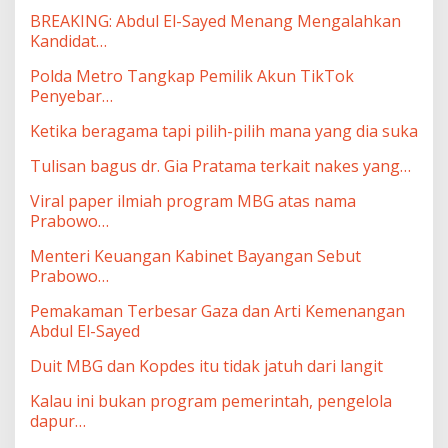
BREAKING: Abdul El-Sayed Menang Mengalahkan
Kandidat…
Polda Metro Tangkap Pemilik Akun TikTok
Penyebar…
Ketika beragama tapi pilih-pilih mana yang dia suka
Tulisan bagus dr. Gia Pratama terkait nakes yang…
Viral paper ilmiah program MBG atas nama
Prabowo…
Menteri Keuangan Kabinet Bayangan Sebut
Prabowo…
Pemakaman Terbesar Gaza dan Arti Kemenangan
Abdul El-Sayed
Duit MBG dan Kopdes itu tidak jatuh dari langit
Kalau ini bukan program pemerintah, pengelola
dapur…