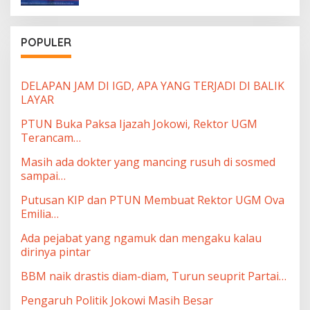
POPULER
DELAPAN JAM DI IGD, APA YANG TERJADI DI BALIK
LAYAR
PTUN Buka Paksa Ijazah Jokowi, Rektor UGM
Terancam…
Masih ada dokter yang mancing rusuh di sosmed
sampai…
Putusan KIP dan PTUN Membuat Rektor UGM Ova
Emilia…
Ada pejabat yang ngamuk dan mengaku kalau
dirinya pintar
BBM naik drastis diam-diam, Turun seuprit Partai…
Pengaruh Politik Jokowi Masih Besar