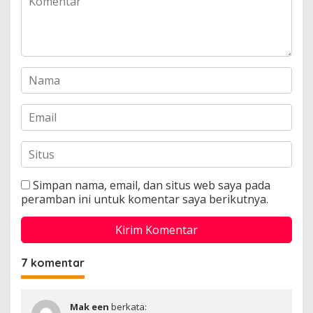
Simpan nama, email, dan situs web saya pada
peramban ini untuk komentar saya berikutnya.
7 komentar
Mak een
berkata: