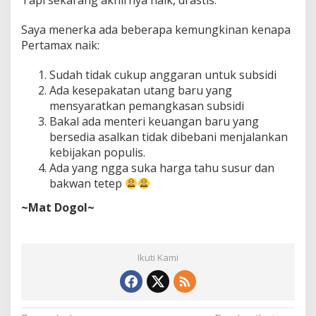
Tapi sekarang akhirnya naik, drastis.
Saya menerka ada beberapa kemungkinan kenapa
Pertamax naik:
Sudah tidak cukup anggaran untuk subsidi
Ada kesepakatan utang baru yang
mensyaratkan pemangkasan subsidi
Bakal ada menteri keuangan baru yang
bersedia asalkan tidak dibebani menjalankan
kebijakan populis.
Ada yang ngga suka harga tahu susur dan
bakwan tetep
~Mat Dogol~
Ikuti Kami