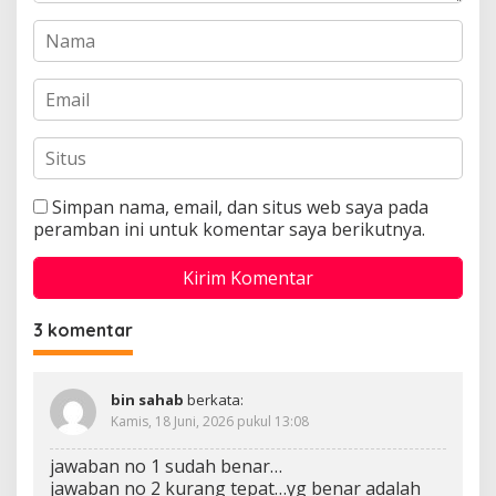
Simpan nama, email, dan situs web saya pada
peramban ini untuk komentar saya berikutnya.
3 komentar
bin sahab
berkata:
Kamis, 18 Juni, 2026 pukul 13:08
jawaban no 1 sudah benar…
jawaban no 2 kurang tepat…yg benar adalah