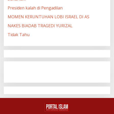
Presiden kalah di Pengadilan
MOMEN KERUNTUHAN LOBI ISRAEL DI AS
NAKES BIADAB TRAGEDI YURIZAL
Tidak Tahu