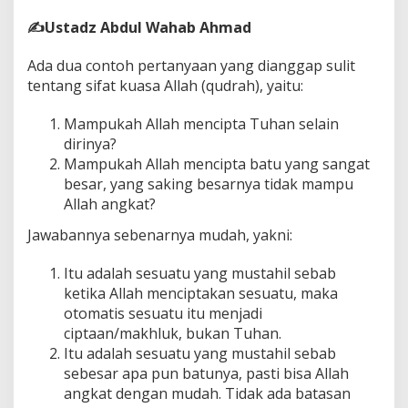
✍️Ustadz Abdul Wahab Ahmad
Ada dua contoh pertanyaan yang dianggap sulit
tentang sifat kuasa Allah (qudrah), yaitu:
Mampukah Allah mencipta Tuhan selain
dirinya?
Mampukah Allah mencipta batu yang sangat
besar, yang saking besarnya tidak mampu
Allah angkat?
Jawabannya sebenarnya mudah, yakni:
Itu adalah sesuatu yang mustahil sebab
ketika Allah menciptakan sesuatu, maka
otomatis sesuatu itu menjadi
ciptaan/makhluk, bukan Tuhan.
Itu adalah sesuatu yang mustahil sebab
sebesar apa pun batunya, pasti bisa Allah
angkat dengan mudah. Tidak ada batasan