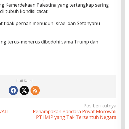
ng Kemerdekaan Palestina yang tertangkap sering
il tubuh kondisi cacat.
t tidak pernah menuduh Israel dan Setanyahu
yang terus-menerus dibodohi sama Trump dan
Ikuti Kami
Pos berikutnya
WALI
Penampakan Bandara Privat Morowali
PT IMIP yang Tak Tersentuh Negara