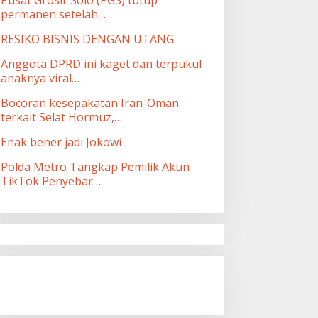
permanen setelah…
RESIKO BISNIS DENGAN UTANG
Anggota DPRD ini kaget dan terpukul
anaknya viral…
Bocoran kesepakatan Iran-Oman
terkait Selat Hormuz,…
Enak bener jadi Jokowi
Polda Metro Tangkap Pemilik Akun
TikTok Penyebar…