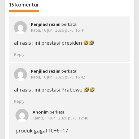
13 komentar
Penjilad rezim
berkata:
Rabu, 10 Juni, 2026 pukul 16:41
af rasis : ini prestasi presiden
Reply
Penjilad rezim
berkata:
Rabu, 10 Juni, 2026 pukul 16:42
af rasis : ini prestasi Prabowo
Reply
Anonim
berkata:
Kamis, 11 Juni, 2026 pukul 12:40
produk gagal 10+6=17