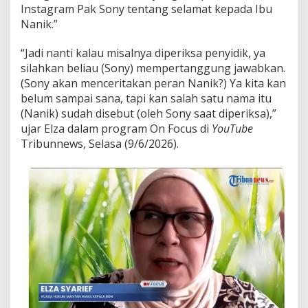
Instagram Pak Sony tentang selamat kepada Ibu
Nanik.”
“Jadi nanti kalau misalnya diperiksa penyidik, ya
silahkan beliau (Sony) mempertanggung jawabkan.
(Sony akan menceritakan peran Nanik?) Ya kita kan
belum sampai sana, tapi kan salah satu nama itu
(Nanik) sudah disebut (oleh Sony saat diperiksa),”
ujar Elza dalam program On Focus di
YouTube
Tribunnews, Selasa (9/6/2026).