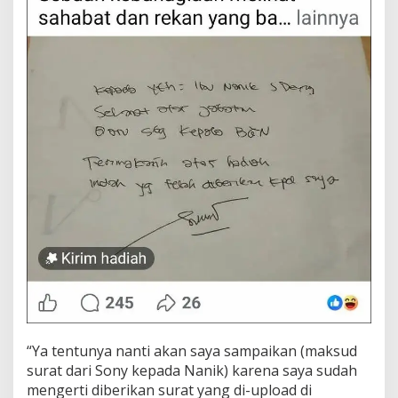
“Ya tentunya nanti akan saya sampaikan (maksud
surat dari Sony kepada Nanik) karena saya sudah
mengerti diberikan surat yang di-upload di