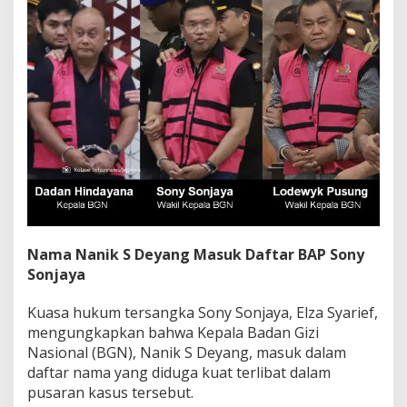
Nama Nanik S Deyang Masuk Daftar BAP Sony
Sonjaya
Kuasa hukum tersangka Sony Sonjaya, Elza Syarief,
mengungkapkan bahwa Kepala Badan Gizi
Nasional (BGN), Nanik S Deyang, masuk dalam
daftar nama yang diduga kuat terlibat dalam
pusaran kasus tersebut.