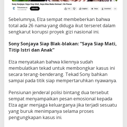
Sebelumnya, Elza sempat membeberkan bahwa
total ada 26 nama yang diduga ikut terseret dalam
sengkarut korupsi proyek gizi nasional ini.
Sony Sonjaya Siap Blak-blakan: “Saya Siap Mati,
Titip Istri dan Anak”
Elza menyatakan bahwa kliennya sudah
membulatkan tekad untuk membongkar kasus ini
secara terang-benderang. Tekad Sony bahkan
sampai pada titik siap mempertaruhkan nyawanya.
Pensiunan jenderal polisi bintang dua tersebut
sempat menyampaikan pesan emosional kepada
Elza agar menjaga keluarganya jika terjadi sesuatu
yang buruk menimpanya selama proses
pengungkapan kasus ini.