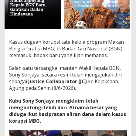
Kasus dugaan korupsi tata kelola program Makan
Bergizi Gratis (MBG) di Badan Gizi Nasional (BGN)
memasuki babak baru yang kian memanas.
Salah satu tersangka, mantan Wakil Kepala BGN,
Sony Sonjaya, secara resmi telah mengajukan diri
sebagai
Justice Collaborator (JC)
ke Kejaksaan
Agung pada Senin (8/6/2026).
Kubu Sony Sonjaya mengklaim telah
mengantongi lebih dari 20 nama besar yang
diduga ikut kecipratan aliran dana dalam kasus
korupsi MBG.