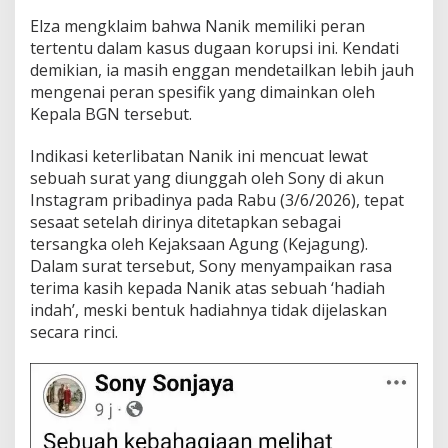
Elza mengklaim bahwa Nanik memiliki peran
tertentu dalam kasus dugaan korupsi ini. Kendati
demikian, ia masih enggan mendetailkan lebih jauh
mengenai peran spesifik yang dimainkan oleh
Kepala BGN tersebut.
Indikasi keterlibatan Nanik ini mencuat lewat
sebuah surat yang diunggah oleh Sony di akun
Instagram pribadinya pada Rabu (3/6/2026), tepat
sesaat setelah dirinya ditetapkan sebagai
tersangka oleh Kejaksaan Agung (Kejagung).
Dalam surat tersebut, Sony menyampaikan rasa
terima kasih kepada Nanik atas sebuah ‘hadiah
indah’, meski bentuk hadiahnya tidak dijelaskan
secara rinci.