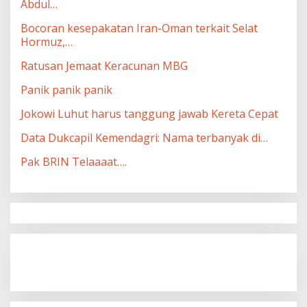
Abdul…
Bocoran kesepakatan Iran-Oman terkait Selat
Hormuz,…
Ratusan Jemaat Keracunan MBG
Panik panik panik
Jokowi Luhut harus tanggung jawab Kereta Cepat
Data Dukcapil Kemendagri: Nama terbanyak di…
Pak BRIN Telaaaat….