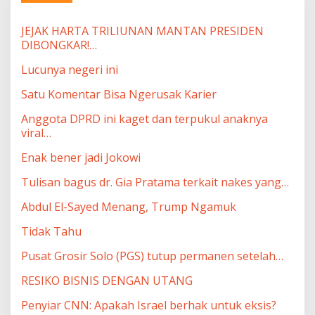
JEJAK HARTA TRILIUNAN MANTAN PRESIDEN
DIBONGKAR!…
Lucunya negeri ini
Satu Komentar Bisa Ngerusak Karier
Anggota DPRD ini kaget dan terpukul anaknya
viral…
Enak bener jadi Jokowi
Tulisan bagus dr. Gia Pratama terkait nakes yang…
Abdul El-Sayed Menang, Trump Ngamuk
Tidak Tahu
Pusat Grosir Solo (PGS) tutup permanen setelah…
RESIKO BISNIS DENGAN UTANG
Penyiar CNN: Apakah Israel berhak untuk eksis?