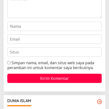
Simpan nama, email, dan situs web saya pada
peramban ini untuk komentar saya berikutnya.
DUNIA ISLAM