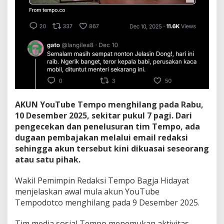
AKUN YouTube Tempo menghilang pada Rabu,
10 Desember 2025, sekitar pukul 7 pagi. Dari
pengecekan dan penelusuran tim Tempo, ada
dugaan pembajakan melalui email redaksi
sehingga akun tersebut kini dikuasai seseorang
atau satu pihak.
Wakil Pemimpin Redaksi Tempo Bagja Hidayat
menjelaskan awal mula akun YouTube
Tempodotco menghilang pada 9 Desember 2025.
Tim media sosial Tempo menemukan aktivitas