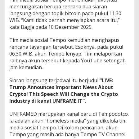
mencurigakan berupa rencana dua siaran
langsung dengan topik bitcoin pada pukul 11.30
WIB. “Kami tidak pernah menyiapkan acara itu,”
kata Bagja pada 10 Desember 2025.
Tim media sosial Tempo kemudian menghapus
rencana tayangan tersebut. Esoknya, pada pukul
06.30 WIB, akun Tempo lenyap. Tim melaporkan
raibnya akun tersebut kepada YouTube setengah
jam kemudian.
Siaran langsung terjadwal itu berjudul
“LIVE:
Trump Announces Important News About
Crypto! This Speech Will Change the Crypto
Industry di kanal UNFRAME IT”.
UNFRAMED merupakan kanal baru di Tempodotco.
Ia adalah akun “homeless media” yang dikelola tim
media sosial Tempo. Di kolom pencarian, akun
Tempo yang masih ada hanya Tempo TV Channel