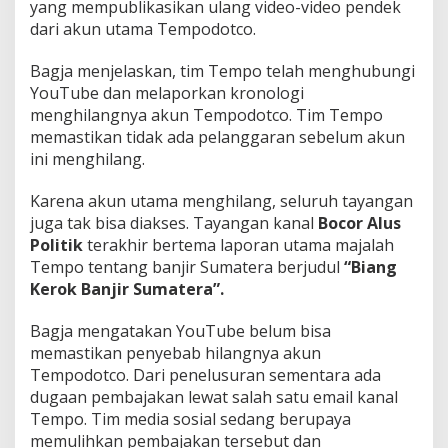
yang mempublikasikan ulang video-video pendek
dari akun utama Tempodotco.
Bagja menjelaskan, tim Tempo telah menghubungi
YouTube dan melaporkan kronologi
menghilangnya akun Tempodotco. Tim Tempo
memastikan tidak ada pelanggaran sebelum akun
ini menghilang.
Karena akun utama menghilang, seluruh tayangan
juga tak bisa diakses. Tayangan kanal
Bocor Alus
Politik
terakhir bertema laporan utama majalah
Tempo tentang banjir Sumatera berjudul
“Biang
Kerok Banjir Sumatera”.
Bagja mengatakan YouTube belum bisa
memastikan penyebab hilangnya akun
Tempodotco. Dari penelusuran sementara ada
dugaan pembajakan lewat salah satu email kanal
Tempo. Tim media sosial sedang berupaya
memulihkan pembajakan tersebut dan