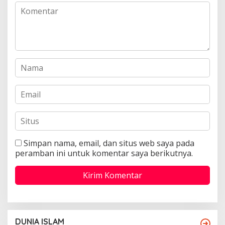
Simpan nama, email, dan situs web saya pada
peramban ini untuk komentar saya berikutnya.
DUNIA ISLAM