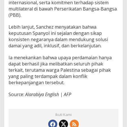
internasional, serta komitmen terhadap sistem
multilateral di bawah Perserikatan Bangsa-Bangsa
(PBB).
Lebih lanjut, Sanchez menyatakan bahwa
keputusan Spanyol ini sejalan dengan sikap
konsisten negaranya dalam mendukung solusi
damai yang adil, inklusif, dan berkelanjutan.
Ia menekankan bahwa upaya perdamaian hanya
dapat berhasil jika melibatkan seluruh pihak
terkait, terutama warga Palestina sebagai pihak
yang paling terdampak dalam konflik
berkepanjangan tersebut.
Source:
Alarabiya English | AFP
Ikuti Kami