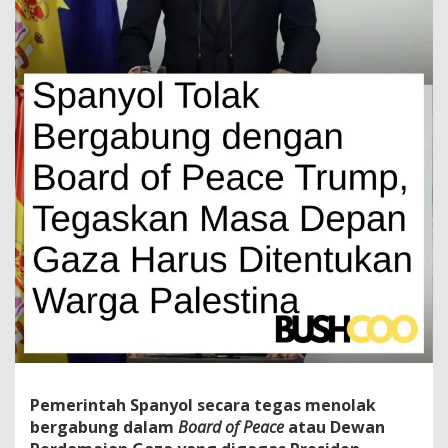
Pemerintah Spanyol secara tegas menolak
bergabung dalam
Board of Peace
atau Dewan