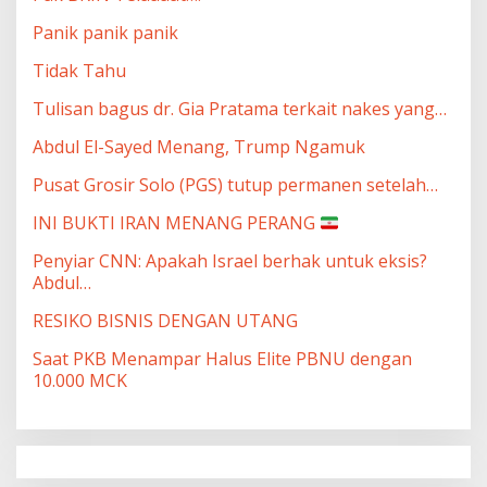
Panik panik panik
Tidak Tahu
Tulisan bagus dr. Gia Pratama terkait nakes yang…
Abdul El-Sayed Menang, Trump Ngamuk
Pusat Grosir Solo (PGS) tutup permanen setelah…
INI BUKTI IRAN MENANG PERANG
Penyiar CNN: Apakah Israel berhak untuk eksis?
Abdul…
RESIKO BISNIS DENGAN UTANG
Saat PKB Menampar Halus Elite PBNU dengan
10.000 MCK