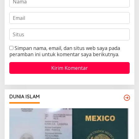
Simpan nama, email, dan situs web saya pada
peramban ini untuk komentar saya berikutnya.
DUNIA ISLAM