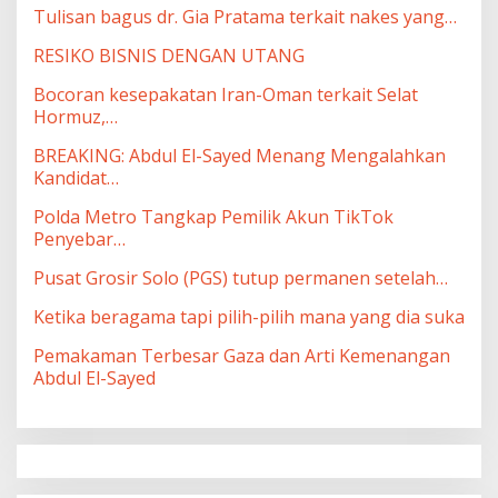
Tulisan bagus dr. Gia Pratama terkait nakes yang…
RESIKO BISNIS DENGAN UTANG
Bocoran kesepakatan Iran-Oman terkait Selat
Hormuz,…
BREAKING: Abdul El-Sayed Menang Mengalahkan
Kandidat…
Polda Metro Tangkap Pemilik Akun TikTok
Penyebar…
Pusat Grosir Solo (PGS) tutup permanen setelah…
Ketika beragama tapi pilih-pilih mana yang dia suka
Pemakaman Terbesar Gaza dan Arti Kemenangan
Abdul El-Sayed