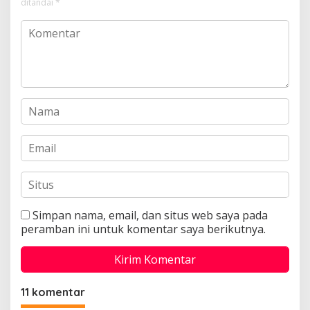
ditandai
*
Simpan nama, email, dan situs web saya pada
peramban ini untuk komentar saya berikutnya.
11 komentar