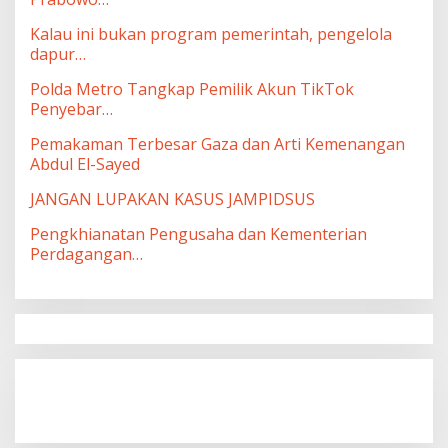
Kalau ini bukan program pemerintah, pengelola
dapur…
Polda Metro Tangkap Pemilik Akun TikTok
Penyebar…
Pemakaman Terbesar Gaza dan Arti Kemenangan
Abdul El-Sayed
JANGAN LUPAKAN KASUS JAMPIDSUS
Pengkhianatan Pengusaha dan Kementerian
Perdagangan…