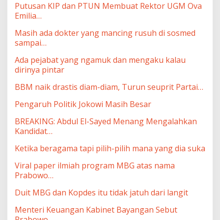
Putusan KIP dan PTUN Membuat Rektor UGM Ova
Emilia…
Masih ada dokter yang mancing rusuh di sosmed
sampai…
Ada pejabat yang ngamuk dan mengaku kalau
dirinya pintar
BBM naik drastis diam-diam, Turun seuprit Partai…
Pengaruh Politik Jokowi Masih Besar
BREAKING: Abdul El-Sayed Menang Mengalahkan
Kandidat…
Ketika beragama tapi pilih-pilih mana yang dia suka
Viral paper ilmiah program MBG atas nama
Prabowo…
Duit MBG dan Kopdes itu tidak jatuh dari langit
Menteri Keuangan Kabinet Bayangan Sebut
Prabowo…