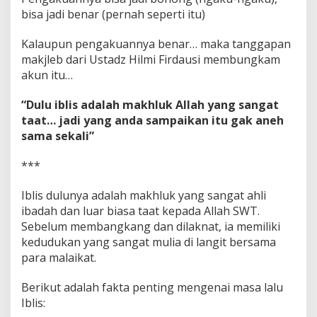
bisa jadi benar (pernah seperti itu)
Kalaupun pengakuannya benar… maka tanggapan
makjleb dari Ustadz Hilmi Firdausi membungkam
akun itu…
“Dulu iblis adalah makhluk Allah yang sangat
taat… jadi yang anda sampaikan itu gak aneh
sama sekali”
***
Iblis dulunya adalah makhluk yang sangat ahli
ibadah dan luar biasa taat kepada Allah SWT.
Sebelum membangkang dan dilaknat, ia memiliki
kedudukan yang sangat mulia di langit bersama
para malaikat.
Berikut adalah fakta penting mengenai masa lalu
Iblis: