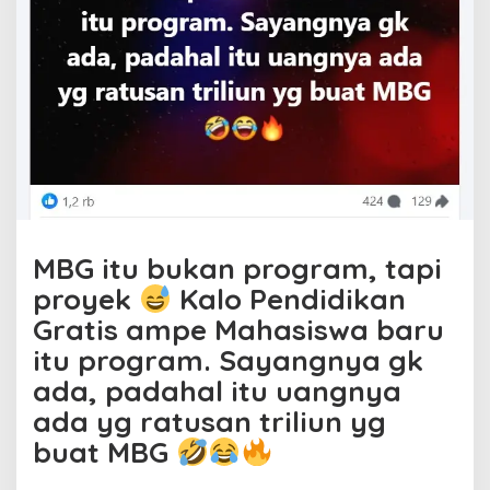
MBG itu bukan program, tapi
proyek
Kalo Pendidikan
Gratis ampe Mahasiswa baru
itu program. Sayangnya gk
ada, padahal itu uangnya
ada yg ratusan triliun yg
buat MBG