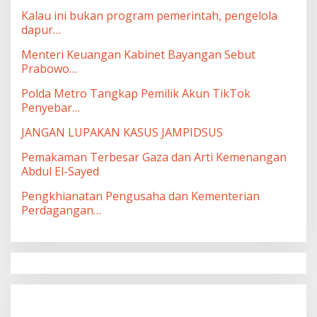
Kalau ini bukan program pemerintah, pengelola
dapur…
Menteri Keuangan Kabinet Bayangan Sebut
Prabowo…
Polda Metro Tangkap Pemilik Akun TikTok
Penyebar…
JANGAN LUPAKAN KASUS JAMPIDSUS
Pemakaman Terbesar Gaza dan Arti Kemenangan
Abdul El-Sayed
Pengkhianatan Pengusaha dan Kementerian
Perdagangan…