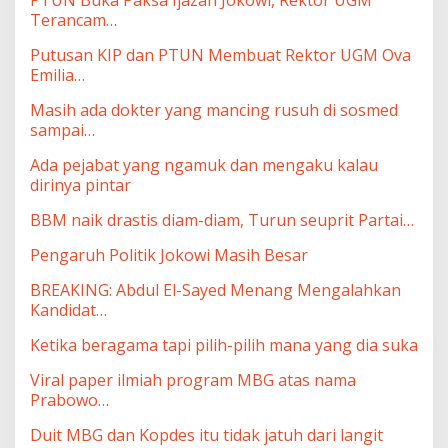
Terancam…
Putusan KIP dan PTUN Membuat Rektor UGM Ova
Emilia…
Masih ada dokter yang mancing rusuh di sosmed
sampai…
Ada pejabat yang ngamuk dan mengaku kalau
dirinya pintar
BBM naik drastis diam-diam, Turun seuprit Partai…
Pengaruh Politik Jokowi Masih Besar
BREAKING: Abdul El-Sayed Menang Mengalahkan
Kandidat…
Ketika beragama tapi pilih-pilih mana yang dia suka
Viral paper ilmiah program MBG atas nama
Prabowo…
Duit MBG dan Kopdes itu tidak jatuh dari langit