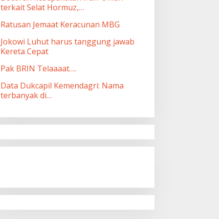
terkait Selat Hormuz,…
Ratusan Jemaat Keracunan MBG
Jokowi Luhut harus tanggung jawab
Kereta Cepat
Pak BRIN Telaaaat….
Data Dukcapil Kemendagri: Nama
terbanyak di…