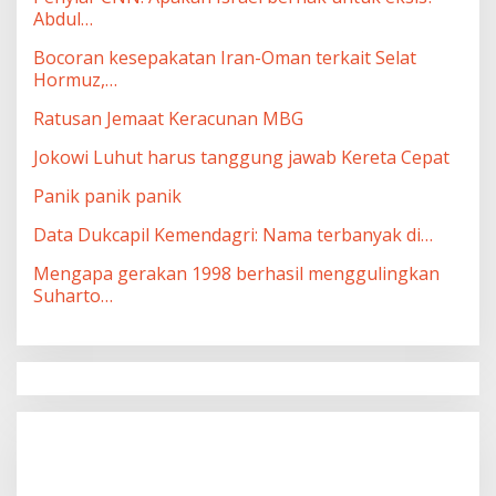
Abdul…
Bocoran kesepakatan Iran-Oman terkait Selat
Hormuz,…
Ratusan Jemaat Keracunan MBG
Jokowi Luhut harus tanggung jawab Kereta Cepat
Panik panik panik
Data Dukcapil Kemendagri: Nama terbanyak di…
Mengapa gerakan 1998 berhasil menggulingkan
Suharto…