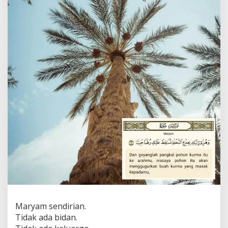
Maryam sendirian.
Tidak ada bidan.