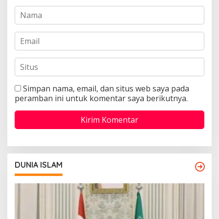
Simpan nama, email, dan situs web saya pada
peramban ini untuk komentar saya berikutnya.
DUNIA ISLAM