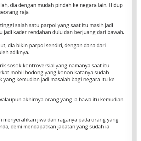
lah, dia dengan mudah pindah ke negara lain. Hidup
eorang raja.
tinggi salah satu parpol yang saat itu masih jadi
 jadi kader rendahan dulu dan berjuang dari bawah.
t, dia bikin parpol sendiri, dengan dana dari
oleh adiknya.
irik sosok kontroversial yang namanya saat itu
berkat mobil bodong yang konon katanya sudah
ok yang kemudian jadi masalah bagi negara itu ke
walaupun akhirnya orang yang ia bawa itu kemudian
 pun menyerahkan jiwa dan raganya pada orang yang
nda, demi mendapatkan jabatan yang sudah ia