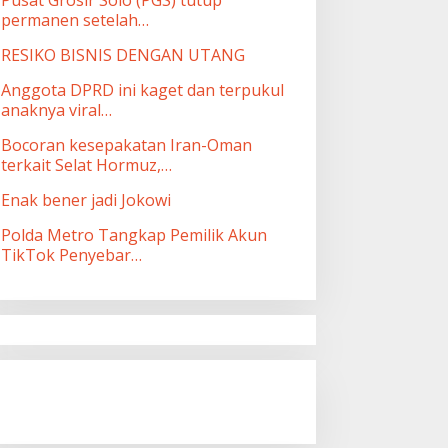
permanen setelah…
RESIKO BISNIS DENGAN UTANG
Anggota DPRD ini kaget dan terpukul
anaknya viral…
Bocoran kesepakatan Iran-Oman
terkait Selat Hormuz,…
Enak bener jadi Jokowi
Polda Metro Tangkap Pemilik Akun
TikTok Penyebar…