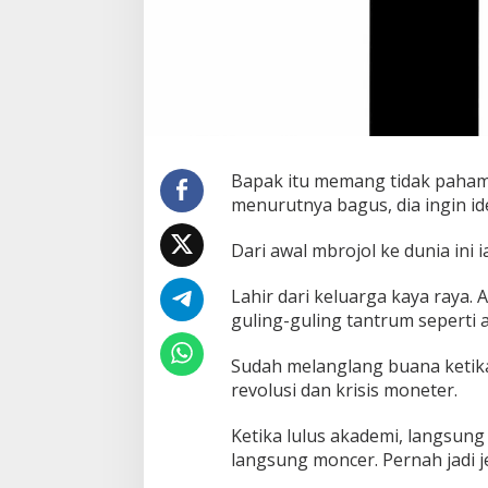
Bapak itu memang tidak paham a
menurutnya bagus, dia ingin id
Dari awal mbrojol ke dunia ini i
Lahir dari keluarga kaya raya.
guling-guling tantrum seperti 
Sudah melanglang buana ketik
revolusi dan krisis moneter.
Ketika lulus akademi, langsung
langsung moncer. Pernah jadi j