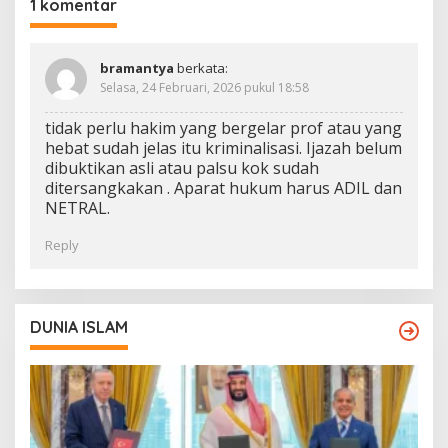
1 komentar
bramantya
berkata:
Selasa, 24 Februari, 2026 pukul 18:58
tidak perlu hakim yang bergelar prof atau yang
hebat sudah jelas itu kriminalisasi. Ijazah belum
dibuktikan asli atau palsu kok sudah
ditersangkakan . Aparat hukum harus ADIL dan
NETRAL.
Reply
DUNIA ISLAM