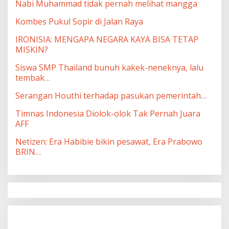
Nabi Muhammad tidak pernah melihat mangga
Kombes Pukul Sopir di Jalan Raya
IRONISIA: MENGAPA NEGARA KAYA BISA TETAP
MISKIN?
Siswa SMP Thailand bunuh kakek-neneknya, lalu
tembak…
Serangan Houthi terhadap pasukan pemerintah…
Timnas Indonesia Diolok-olok Tak Pernah Juara
AFF
Netizen: Era Habibie bikin pesawat, Era Prabowo
BRIN…