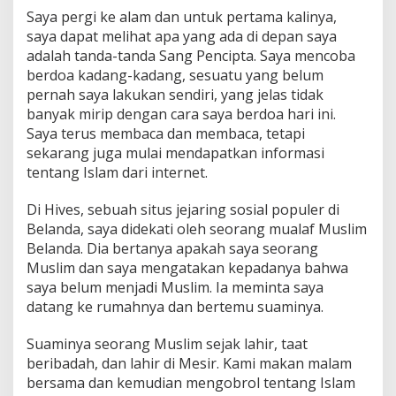
Saya pergi ke alam dan untuk pertama kalinya,
saya dapat melihat apa yang ada di depan saya
adalah tanda-tanda Sang Pencipta. Saya mencoba
berdoa kadang-kadang, sesuatu yang belum
pernah saya lakukan sendiri, yang jelas tidak
banyak mirip dengan cara saya berdoa hari ini.
Saya terus membaca dan membaca, tetapi
sekarang juga mulai mendapatkan informasi
tentang Islam dari internet.
Di Hives, sebuah situs jejaring sosial populer di
Belanda, saya didekati oleh seorang mualaf Muslim
Belanda. Dia bertanya apakah saya seorang
Muslim dan saya mengatakan kepadanya bahwa
saya belum menjadi Muslim. Ia meminta saya
datang ke rumahnya dan bertemu suaminya.
Suaminya seorang Muslim sejak lahir, taat
beribadah, dan lahir di Mesir. Kami makan malam
bersama dan kemudian mengobrol tentang Islam