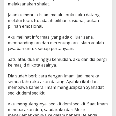
melaksanakan shalat.
Jalanku menuju Islam melalui buku, aku datang
melalui teori. Itu adalah pilihan rasional, bukan
pilihan emosional.
Aku melihat informasi yang ada di luar sana,
membandingkan dan merenungkan. Islam adalah
jawaban untuk setiap pertanyaan.
Satu atau dua minggu kemudian, aku dan dia pergi
ke masjid di kota asalnya.
Dia sudah berbicara dengan Imam, jadi mereka
semua tahu aku akan datang. Ayahku ikut dan
membawa kamera. Imam mengucapkan Syahadat
sedikit demi sedikit.
Aku mengulanginya, sedikit demi sedikit. Saat Imam
membacakan doa, saudaraku dari Mesir
menerjemahkannya ke dalam bahasa Belanda