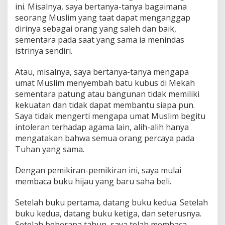
ini. Misalnya, saya bertanya-tanya bagaimana
seorang Muslim yang taat dapat menganggap
dirinya sebagai orang yang saleh dan baik,
sementara pada saat yang sama ia menindas
istrinya sendiri.
Atau, misalnya, saya bertanya-tanya mengapa
umat Muslim menyembah batu kubus di Mekah
sementara patung atau bangunan tidak memiliki
kekuatan dan tidak dapat membantu siapa pun.
Saya tidak mengerti mengapa umat Muslim begitu
intoleran terhadap agama lain, alih-alih hanya
mengatakan bahwa semua orang percaya pada
Tuhan yang sama.
Dengan pemikiran-pemikiran ini, saya mulai
membaca buku hijau yang baru saha beli.
Setelah buku pertama, datang buku kedua. Setelah
buku kedua, datang buku ketiga, dan seterusnya.
Setelah beberapa tahun, saya telah membaca