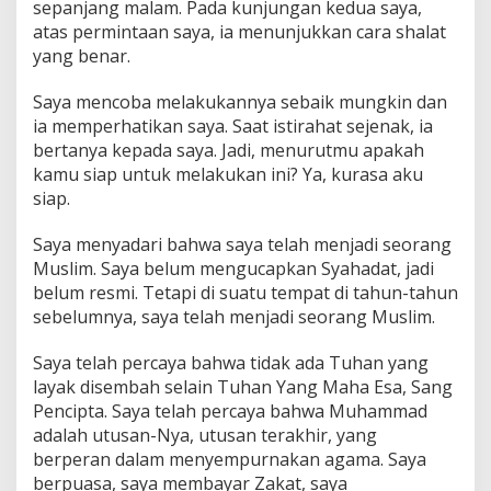
sepanjang malam. Pada kunjungan kedua saya,
atas permintaan saya, ia menunjukkan cara shalat
yang benar.
Saya mencoba melakukannya sebaik mungkin dan
ia memperhatikan saya. Saat istirahat sejenak, ia
bertanya kepada saya. Jadi, menurutmu apakah
kamu siap untuk melakukan ini? Ya, kurasa aku
siap.
Saya menyadari bahwa saya telah menjadi seorang
Muslim. Saya belum mengucapkan Syahadat, jadi
belum resmi. Tetapi di suatu tempat di tahun-tahun
sebelumnya, saya telah menjadi seorang Muslim.
Saya telah percaya bahwa tidak ada Tuhan yang
layak disembah selain Tuhan Yang Maha Esa, Sang
Pencipta. Saya telah percaya bahwa Muhammad
adalah utusan-Nya, utusan terakhir, yang
berperan dalam menyempurnakan agama. Saya
berpuasa, saya membayar Zakat, saya