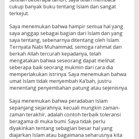
cukup banyak buku tentang Islam dan sangat
terkejut.
Saya menemukan bahwa hampir semua hal yang
saya anggap sebagai bagian dari Islam dan yang
saya tentang, sebenarnya ditentang oleh Islam.
Ternyata Nabi Muhammad, semoga rahmat dan
berkah Allah tercurah kepadanya, telah
mengatakan bahwa seseorang dapat melihat
seberapa baik seorang mukmin dari cara dia
memperlakukan istrinya. Saya menemukan bahwa
umat Islam tidak menyembah Ka’bah, justru
menentang penyembahan patung atau sejenisnya.
Saya menemukan bahwa peradaban Islam
sepanjang sejarahnya, kecuali mungkin zaman-
zaman terakhir, adalah contoh terbaik toleransi
beragama di muka bumi. Saya tidak perlu
diyakinkan tentang sebagian besar hal yang
diajarkan Islam atau bagaimana seharusnya kita