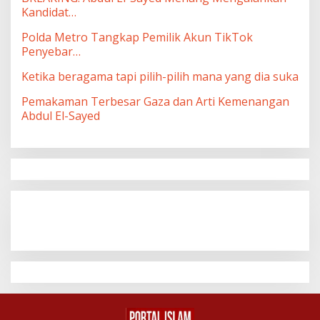
Kandidat…
Polda Metro Tangkap Pemilik Akun TikTok
Penyebar…
Ketika beragama tapi pilih-pilih mana yang dia suka
Pemakaman Terbesar Gaza dan Arti Kemenangan
Abdul El-Sayed