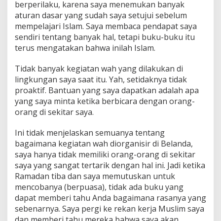
berperilaku, karena saya menemukan banyak
aturan dasar yang sudah saya setujui sebelum
mempelajari Islam. Saya membaca pendapat saya
sendiri tentang banyak hal, tetapi buku-buku itu
terus mengatakan bahwa inilah Islam.
Tidak banyak kegiatan wah yang dilakukan di
lingkungan saya saat itu. Yah, setidaknya tidak
proaktif. Bantuan yang saya dapatkan adalah apa
yang saya minta ketika berbicara dengan orang-
orang di sekitar saya.
Ini tidak menjelaskan semuanya tentang
bagaimana kegiatan wah diorganisir di Belanda,
saya hanya tidak memiliki orang-orang di sekitar
saya yang sangat tertarik dengan hal ini. Jadi ketika
Ramadan tiba dan saya memutuskan untuk
mencobanya (berpuasa), tidak ada buku yang
dapat memberi tahu Anda bagaimana rasanya yang
sebenarnya. Saya pergi ke rekan kerja Muslim saya
dan memberi tahu mereka bahwa saya akan