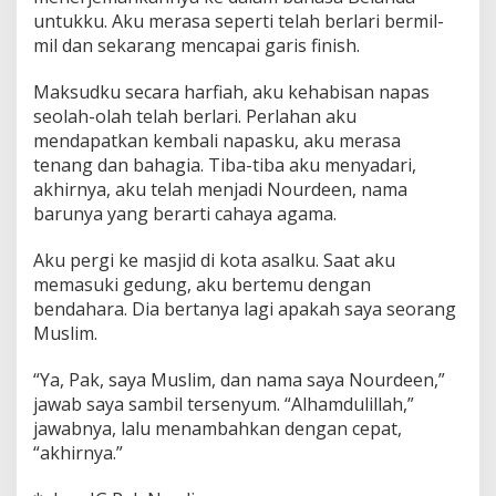
untukku. Aku merasa seperti telah berlari bermil-
mil dan sekarang mencapai garis finish.
Maksudku secara harfiah, aku kehabisan napas
seolah-olah telah berlari. Perlahan aku
mendapatkan kembali napasku, aku merasa
tenang dan bahagia. Tiba-tiba aku menyadari,
akhirnya, aku telah menjadi Nourdeen, nama
barunya yang berarti cahaya agama.
Aku pergi ke masjid di kota asalku. Saat aku
memasuki gedung, aku bertemu dengan
bendahara. Dia bertanya lagi apakah saya seorang
Muslim.
“Ya, Pak, saya Muslim, dan nama saya Nourdeen,”
jawab saya sambil tersenyum. “Alhamdulillah,”
jawabnya, lalu menambahkan dengan cepat,
“akhirnya.”