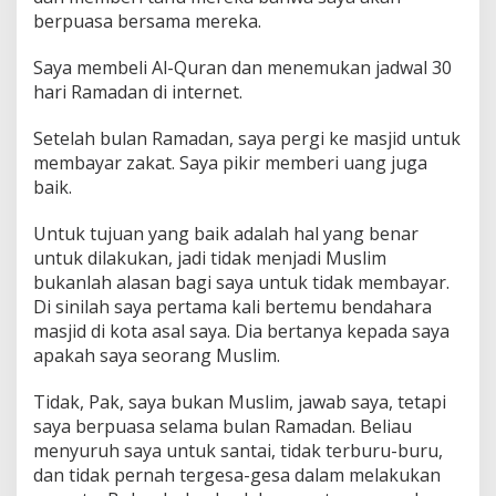
berpuasa bersama mereka.
Saya membeli Al-Quran dan menemukan jadwal 30
hari Ramadan di internet.
Setelah bulan Ramadan, saya pergi ke masjid untuk
membayar zakat. Saya pikir memberi uang juga
baik.
Untuk tujuan yang baik adalah hal yang benar
untuk dilakukan, jadi tidak menjadi Muslim
bukanlah alasan bagi saya untuk tidak membayar.
Di sinilah saya pertama kali bertemu bendahara
masjid di kota asal saya. Dia bertanya kepada saya
apakah saya seorang Muslim.
Tidak, Pak, saya bukan Muslim, jawab saya, tetapi
saya berpuasa selama bulan Ramadan. Beliau
menyuruh saya untuk santai, tidak terburu-buru,
dan tidak pernah tergesa-gesa dalam melakukan