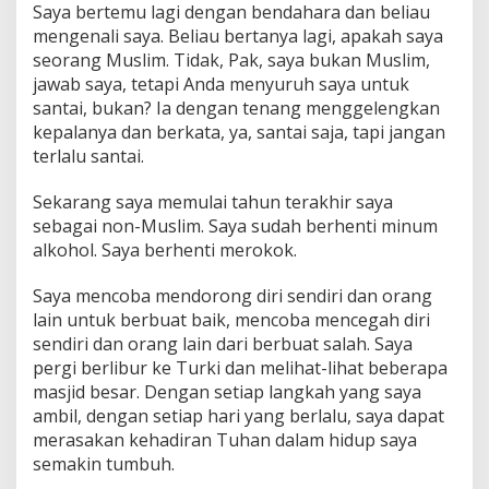
Saya bertemu lagi dengan bendahara dan beliau
mengenali saya. Beliau bertanya lagi, apakah saya
seorang Muslim. Tidak, Pak, saya bukan Muslim,
jawab saya, tetapi Anda menyuruh saya untuk
santai, bukan? Ia dengan tenang menggelengkan
kepalanya dan berkata, ya, santai saja, tapi jangan
terlalu santai.
Sekarang saya memulai tahun terakhir saya
sebagai non-Muslim. Saya sudah berhenti minum
alkohol. Saya berhenti merokok.
Saya mencoba mendorong diri sendiri dan orang
lain untuk berbuat baik, mencoba mencegah diri
sendiri dan orang lain dari berbuat salah. Saya
pergi berlibur ke Turki dan melihat-lihat beberapa
masjid besar. Dengan setiap langkah yang saya
ambil, dengan setiap hari yang berlalu, saya dapat
merasakan kehadiran Tuhan dalam hidup saya
semakin tumbuh.