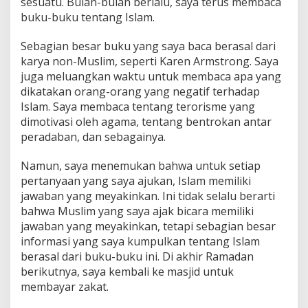
sesuatu. Bulan-bulan berlalu, saya terus membaca
buku-buku tentang Islam.
Sebagian besar buku yang saya baca berasal dari
karya non-Muslim, seperti Karen Armstrong. Saya
juga meluangkan waktu untuk membaca apa yang
dikatakan orang-orang yang negatif terhadap
Islam. Saya membaca tentang terorisme yang
dimotivasi oleh agama, tentang bentrokan antar
peradaban, dan sebagainya.
Namun, saya menemukan bahwa untuk setiap
pertanyaan yang saya ajukan, Islam memiliki
jawaban yang meyakinkan. Ini tidak selalu berarti
bahwa Muslim yang saya ajak bicara memiliki
jawaban yang meyakinkan, tetapi sebagian besar
informasi yang saya kumpulkan tentang Islam
berasal dari buku-buku ini. Di akhir Ramadan
berikutnya, saya kembali ke masjid untuk
membayar zakat.