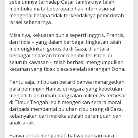
sebelumnya terhadap Qatar tampaknya telah
membuka mata beberapa pihak internasional
mengenai betapa tidak terkendalinya pemerintah
Israel sebenarnya.
Misalnya, kekuatan dunia seperti Inggris, Prancis,
dan India – yang dalam berbagai tingkatan telah
memungkinkan genosida di Gaza, di antara
berbagai tindakan teror oleh militer Israel di
seluruh kawasan – telah berhasil mengumpulkan
kecaman yang tidak biasa setelah serangan Doha.
Tentu saja, ini bukan berarti bahwa menargetkan
para pemimpin Hamas di negara yang kebetulan
menjadi tuan rumah pangkalan militer AS terbesar
di Timur Tengah lebih mengerikan secara moral
daripada membantai puluhan ribu orang di Gaza,
kebanyakan dari mereka adalah perempuan dan
anak-anak.
Hanya untuk mengamati bahwa bahkan para