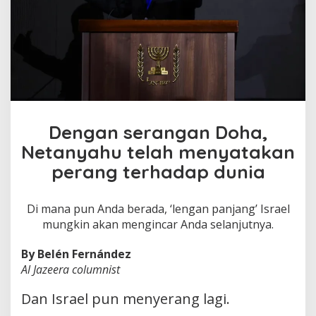
Dengan serangan Doha,
Netanyahu telah menyatakan
perang terhadap dunia
Di mana pun Anda berada, ‘lengan panjang’ Israel
mungkin akan mengincar Anda selanjutnya.
By Belén Fernández
Al Jazeera columnist
Dan Israel pun menyerang lagi.