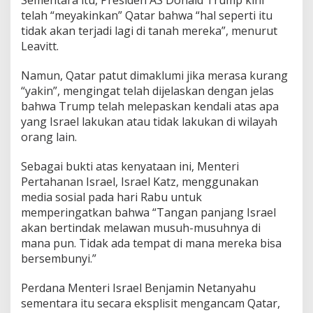
telah “meyakinkan” Qatar bahwa “hal seperti itu
tidak akan terjadi lagi di tanah mereka”, menurut
Leavitt.
Namun, Qatar patut dimaklumi jika merasa kurang
“yakin”, mengingat telah dijelaskan dengan jelas
bahwa Trump telah melepaskan kendali atas apa
yang Israel lakukan atau tidak lakukan di wilayah
orang lain.
Sebagai bukti atas kenyataan ini, Menteri
Pertahanan Israel, Israel Katz, menggunakan
media sosial pada hari Rabu untuk
memperingatkan bahwa “Tangan panjang Israel
akan bertindak melawan musuh-musuhnya di
mana pun. Tidak ada tempat di mana mereka bisa
bersembunyi.”
Perdana Menteri Israel Benjamin Netanyahu
sementara itu secara eksplisit mengancam Qatar,