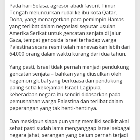
Pada hari Selasa, agresor abadi favorit Timur
Tengah meluncurkan rudal ke ibu kota Qatar,
Doha, yang menargetkan para pemimpin Hamas
yang terlibat dalam negosiasi seputar usulan
Amerika Serikat untuk gencatan senjata di Jalur
Gaza, tempat genosida Israel terhadap warga
Palestina secara resmi telah menewaskan lebih dari
64.000 orang dalam waktu kurang dari dua tahun.
Yang pasti, Israel tidak pernah menjadi pendukung
gencatan senjata – bahkan yang diusulkan oleh
hegemon global yang berkuasa dan pendukung
paling setia kekejaman Israel. Lagipula,
keberadaan negara itu sendiri didasarkan pada
pemusnahan warga Palestina dan terlibat dalam
peperangan yang tak henti-hentinya.
Dan meskipun siapa pun yang memiliki sedikit akal
sehat pasti sudah lama menganggap Israel sebagai
negara jahat, serangan yang belum pernah terjadi