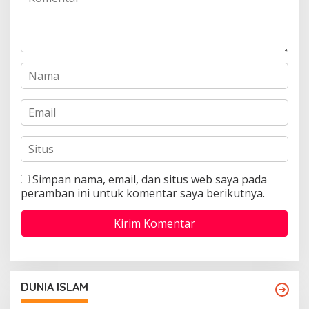
Simpan nama, email, dan situs web saya pada
peramban ini untuk komentar saya berikutnya.
DUNIA ISLAM