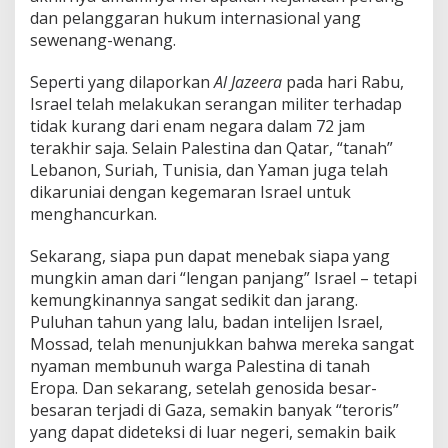
dan pelanggaran hukum internasional yang
sewenang-wenang.
Seperti yang dilaporkan
Al Jazeera
pada hari Rabu,
Israel telah melakukan serangan militer terhadap
tidak kurang dari enam negara dalam 72 jam
terakhir saja. Selain Palestina dan Qatar, “tanah”
Lebanon, Suriah, Tunisia, dan Yaman juga telah
dikaruniai dengan kegemaran Israel untuk
menghancurkan.
Sekarang, siapa pun dapat menebak siapa yang
mungkin aman dari “lengan panjang” Israel – tetapi
kemungkinannya sangat sedikit dan jarang.
Puluhan tahun yang lalu, badan intelijen Israel,
Mossad, telah menunjukkan bahwa mereka sangat
nyaman membunuh warga Palestina di tanah
Eropa. Dan sekarang, setelah genosida besar-
besaran terjadi di Gaza, semakin banyak “teroris”
yang dapat dideteksi di luar negeri, semakin baik