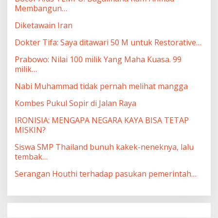
Membangun…
Diketawain Iran
Dokter Tifa: Saya ditawari 50 M untuk Restorative…
Prabowo: Nilai 100 milik Yang Maha Kuasa. 99
milik…
Nabi Muhammad tidak pernah melihat mangga
Kombes Pukul Sopir di Jalan Raya
IRONISIA: MENGAPA NEGARA KAYA BISA TETAP
MISKIN?
Siswa SMP Thailand bunuh kakek-neneknya, lalu
tembak…
Serangan Houthi terhadap pasukan pemerintah…