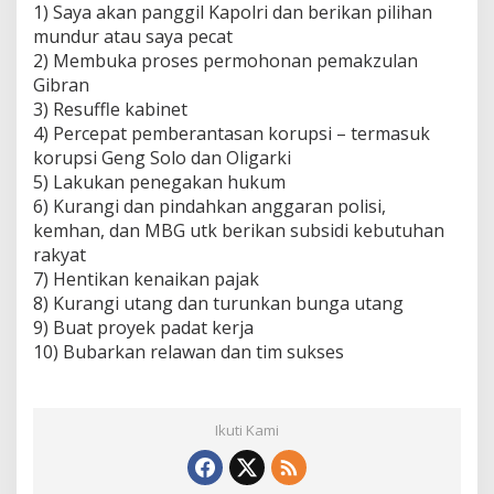
1) Saya akan panggil Kapolri dan berikan pilihan
mundur atau saya pecat
2) Membuka proses permohonan pemakzulan
Gibran
3) Resuffle kabinet
4) Percepat pemberantasan korupsi – termasuk
korupsi Geng Solo dan Oligarki
5) Lakukan penegakan hukum
6) Kurangi dan pindahkan anggaran polisi,
kemhan, dan MBG utk berikan subsidi kebutuhan
rakyat
7) Hentikan kenaikan pajak
8) Kurangi utang dan turunkan bunga utang
9) Buat proyek padat kerja
10) Bubarkan relawan dan tim sukses
Ikuti Kami