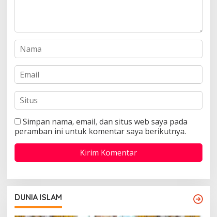
Simpan nama, email, dan situs web saya pada
peramban ini untuk komentar saya berikutnya.
DUNIA ISLAM