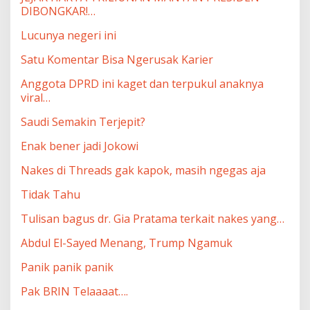
DIBONGKAR!…
Lucunya negeri ini
Satu Komentar Bisa Ngerusak Karier
Anggota DPRD ini kaget dan terpukul anaknya
viral…
Saudi Semakin Terjepit?
Enak bener jadi Jokowi
Nakes di Threads gak kapok, masih ngegas aja
Tidak Tahu
Tulisan bagus dr. Gia Pratama terkait nakes yang…
Abdul El-Sayed Menang, Trump Ngamuk
Panik panik panik
Pak BRIN Telaaaat….