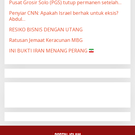
Pusat Grosir Solo (PGS) tutup permanen setelah…
Penyiar CNN: Apakah Israel berhak untuk eksis?
Abdul…
RESIKO BISNIS DENGAN UTANG
Ratusan Jemaat Keracunan MBG
INI BUKTI IRAN MENANG PERANG