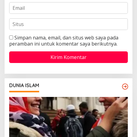
Simpan nama, email, dan situs web saya pada
peramban ini untuk komentar saya berikutnya.
DUNIA ISLAM