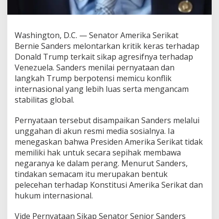
Washington, D.C. — Senator Amerika Serikat
Bernie Sanders melontarkan kritik keras terhadap
Donald Trump terkait sikap agresifnya terhadap
Venezuela. Sanders menilai pernyataan dan
langkah Trump berpotensi memicu konflik
internasional yang lebih luas serta mengancam
stabilitas global.
Pernyataan tersebut disampaikan Sanders melalui
unggahan di akun resmi media sosialnya. Ia
menegaskan bahwa Presiden Amerika Serikat tidak
memiliki hak untuk secara sepihak membawa
negaranya ke dalam perang. Menurut Sanders,
tindakan semacam itu merupakan bentuk
pelecehan terhadap Konstitusi Amerika Serikat dan
hukum internasional.
Vide Pernyataan Sikap Senator Senior Sanders