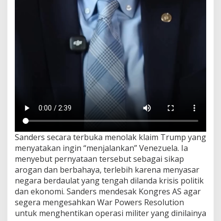
Sanders secara terbuka menolak klaim Trump yang
menyatakan ingin “menjalankan” Venezuela. Ia
menyebut pernyataan tersebut sebagai sikap
arogan dan berbahaya, terlebih karena menyasar
negara berdaulat yang tengah dilanda krisis politik
dan ekonomi. Sanders mendesak Kongres AS agar
segera mengesahkan War Powers Resolution
untuk menghentikan operasi militer yang dinilainya