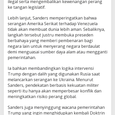
ilegal serta mengembalikan kewenangan perang
ke tangan legislatif.
Lebih lanjut, Sanders memperingatkan bahwa
serangan Amerika Serikat terhadap Venezuela
tidak akan membuat dunia lebih aman. Sebaliknya,
langkah tersebut justru membuka preseden
berbahaya yang memberi pembenaran bagi
negara lain untuk menyerang negara berdaulat
demi menguasai sumber daya alam atau mengganti
pemerintahan.
Ia bahkan membandingkan logika intervensi
Trump dengan dalih yang digunakan Rusia saat
melancarkan serangan ke Ukraina. Menurut
Sanders, pendekatan berbasis kekuatan militer
seperti itu hanya akan memperbesar konflik dan
meningkatkan risiko perang global.
Sanders juga menyinggung wacana pemerintahan
Trump yang ingin menghidupkan kembali Doktrin