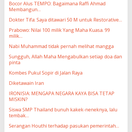
Bocor Alus TEMPO: Bagaimana Raffi Ahmad
Membangun…
Dokter Tifa: Saya ditawari 50 M untuk Restorative…
Prabowo: Nilai 100 milik Yang Maha Kuasa. 99
milik…
Nabi Muhammad tidak pernah melihat mangga
Sungguh, Allah Maha Mengabulkan setiap doa dan
pinta
Kombes Pukul Sopir di Jalan Raya
Diketawain Iran
IRONISIA: MENGAPA NEGARA KAYA BISA TETAP
MISKIN?
Siswa SMP Thailand bunuh kakek-neneknya, lalu
tembak…
Serangan Houthi terhadap pasukan pemerintah…