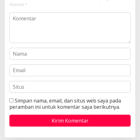
ditandai
*
Simpan nama, email, dan situs web saya pada
peramban ini untuk komentar saya berikutnya.