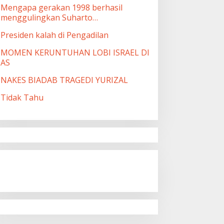
Mengapa gerakan 1998 berhasil
menggulingkan Suharto…
Presiden kalah di Pengadilan
MOMEN KERUNTUHAN LOBI ISRAEL DI
AS
NAKES BIADAB TRAGEDI YURIZAL
Tidak Tahu