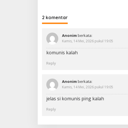
2 komentar
Anonim
berkata:
Kamis, 14 Mei, 2026 pukul 19:05
komunis kalah
Reply
Anonim
berkata:
Kamis, 14 Mei, 2026 pukul 19:05
jelas si komunis ping kalah
Reply