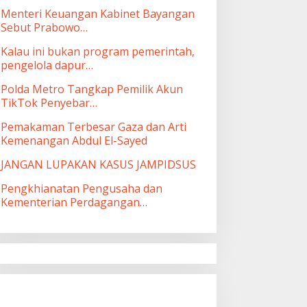
Menteri Keuangan Kabinet Bayangan
Sebut Prabowo…
Kalau ini bukan program pemerintah,
pengelola dapur…
Polda Metro Tangkap Pemilik Akun
TikTok Penyebar…
Pemakaman Terbesar Gaza dan Arti
Kemenangan Abdul El-Sayed
JANGAN LUPAKAN KASUS JAMPIDSUS
Pengkhianatan Pengusaha dan
Kementerian Perdagangan…