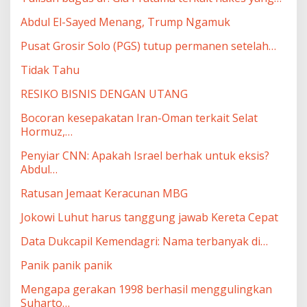
Abdul El-Sayed Menang, Trump Ngamuk
Pusat Grosir Solo (PGS) tutup permanen setelah…
Tidak Tahu
RESIKO BISNIS DENGAN UTANG
Bocoran kesepakatan Iran-Oman terkait Selat
Hormuz,…
Penyiar CNN: Apakah Israel berhak untuk eksis?
Abdul…
Ratusan Jemaat Keracunan MBG
Jokowi Luhut harus tanggung jawab Kereta Cepat
Data Dukcapil Kemendagri: Nama terbanyak di…
Panik panik panik
Mengapa gerakan 1998 berhasil menggulingkan
Suharto…