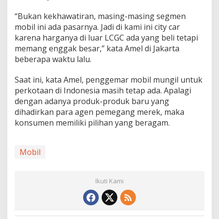
“Bukan kekhawatiran, masing-masing segmen
mobil ini ada pasarnya. Jadi di kami ini city car
karena harganya di luar LCGC ada yang beli tetapi
memang enggak besar,” kata Amel di Jakarta
beberapa waktu lalu.
Saat ini, kata Amel, penggemar mobil mungil untuk
perkotaan di Indonesia masih tetap ada. Apalagi
dengan adanya produk-produk baru yang
dihadirkan para agen pemegang merek, maka
konsumen memiliki pilihan yang beragam.
Mobil
Ikuti Kami