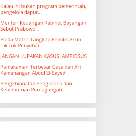
Kalau ini bukan program pemerintah,
pengelola dapur…
Menteri Keuangan Kabinet Bayangan
Sebut Prabowo…
Polda Metro Tangkap Pemilik Akun
TikTok Penyebar…
JANGAN LUPAKAN KASUS JAMPIDSUS
Pemakaman Terbesar Gaza dan Arti
Kemenangan Abdul El-Sayed
Pengkhianatan Pengusaha dan
Kementerian Perdagangan…