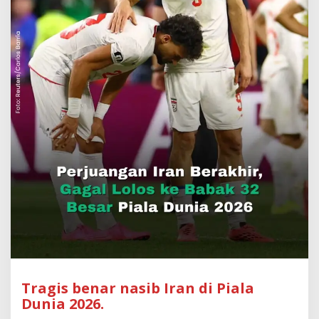
Tragis benar nasib Iran di Piala
Dunia 2026.