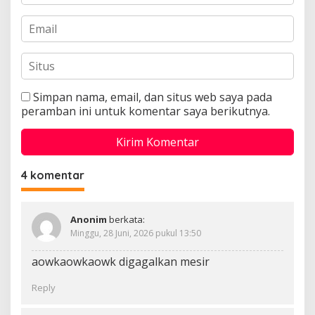
Simpan nama, email, dan situs web saya pada
peramban ini untuk komentar saya berikutnya.
4 komentar
Anonim
berkata:
Minggu, 28 Juni, 2026 pukul 13:50
aowkaowkaowk digagalkan mesir
Reply