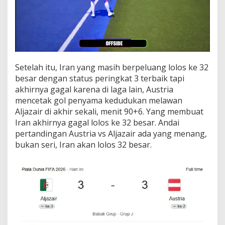
Setelah itu, Iran yang masih berpeluang lolos ke 32
besar dengan status peringkat 3 terbaik tapi
akhirnya gagal karena di laga lain, Austria
mencetak gol penyama kedudukan melawan
Aljazair di akhir sekali, menit 90+6. Yang membuat
Iran akhirnya gagal lolos ke 32 besar. Andai
pertandingan Austria vs Aljazair ada yang menang,
bukan seri, Iran akan lolos 32 besar.