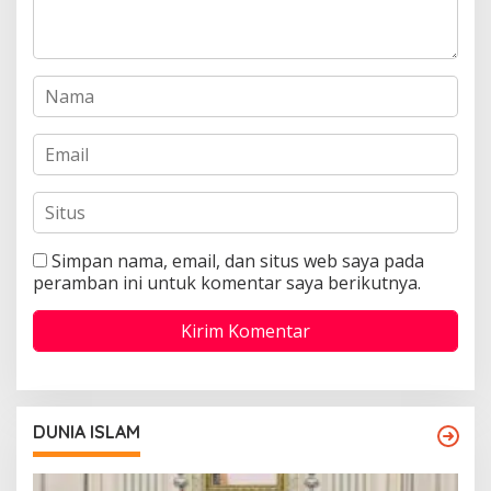
Simpan nama, email, dan situs web saya pada
peramban ini untuk komentar saya berikutnya.
DUNIA ISLAM