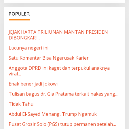
POPULER
JEJAK HARTA TRILIUNAN MANTAN PRESIDEN
DIBONGKAR!…
Lucunya negeri ini
Satu Komentar Bisa Ngerusak Karier
Anggota DPRD ini kaget dan terpukul anaknya
viral…
Enak bener jadi Jokowi
Tulisan bagus dr. Gia Pratama terkait nakes yang…
Tidak Tahu
Abdul El-Sayed Menang, Trump Ngamuk
Pusat Grosir Solo (PGS) tutup permanen setelah…