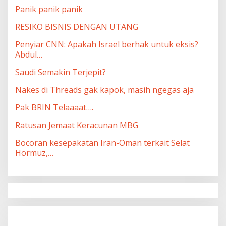
Panik panik panik
RESIKO BISNIS DENGAN UTANG
Penyiar CNN: Apakah Israel berhak untuk eksis?
Abdul…
Saudi Semakin Terjepit?
Nakes di Threads gak kapok, masih ngegas aja
Pak BRIN Telaaaat….
Ratusan Jemaat Keracunan MBG
Bocoran kesepakatan Iran-Oman terkait Selat
Hormuz,…