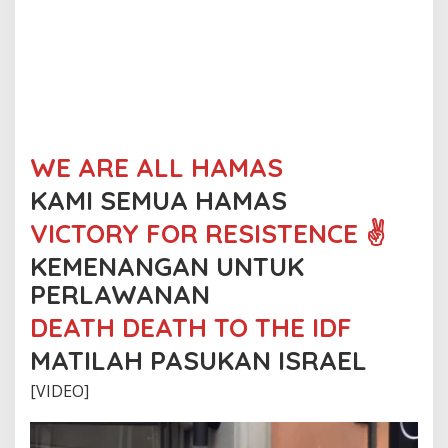
WE ARE ALL HAMAS
KAMI SEMUA HAMAS
VICTORY FOR RESISTENCE ✌️
KEMENANGAN UNTUK
PERLAWANAN
DEATH DEATH TO THE IDF
MATILAH PASUKAN ISRAEL
[VIDEO]