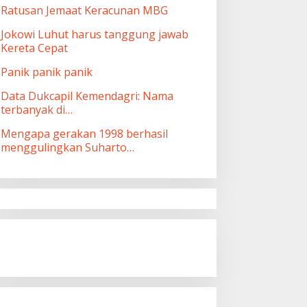
Ratusan Jemaat Keracunan MBG
Jokowi Luhut harus tanggung jawab
Kereta Cepat
Panik panik panik
Data Dukcapil Kemendagri: Nama
terbanyak di…
Mengapa gerakan 1998 berhasil
menggulingkan Suharto…