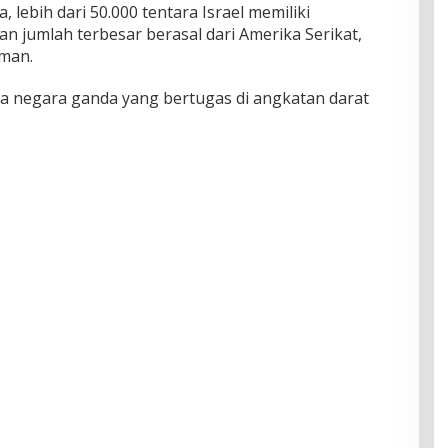
 lebih dari 50.000 tentara Israel memiliki
 jumlah terbesar berasal dari Amerika Serikat,
rman.
 negara ganda yang bertugas di angkatan darat