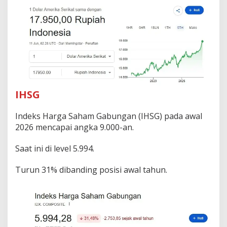
IHSG
Indeks Harga Saham Gabungan (IHSG) pada awal
2026 mencapai angka 9.000-an.
Saat ini di level 5.994.
Turun 31% dibanding posisi awal tahun.