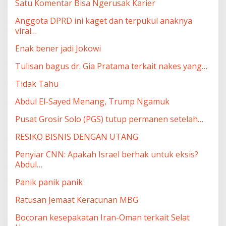
Satu Komentar Bisa Ngerusak Karier
Anggota DPRD ini kaget dan terpukul anaknya
viral…
Enak bener jadi Jokowi
Tulisan bagus dr. Gia Pratama terkait nakes yang…
Tidak Tahu
Abdul El-Sayed Menang, Trump Ngamuk
Pusat Grosir Solo (PGS) tutup permanen setelah…
RESIKO BISNIS DENGAN UTANG
Penyiar CNN: Apakah Israel berhak untuk eksis?
Abdul…
Panik panik panik
Ratusan Jemaat Keracunan MBG
Bocoran kesepakatan Iran-Oman terkait Selat