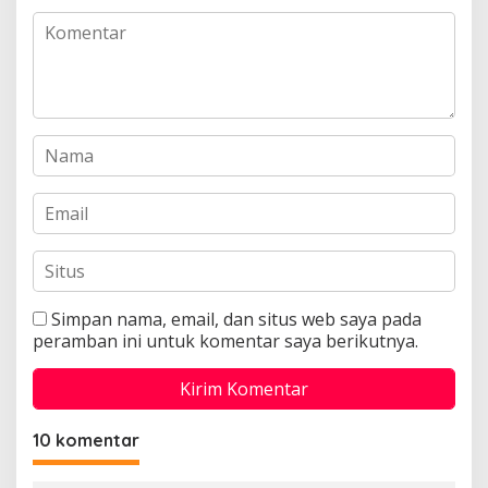
Simpan nama, email, dan situs web saya pada
peramban ini untuk komentar saya berikutnya.
10 komentar