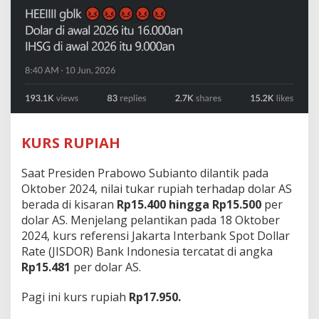
KURS RUPIAH
Saat Presiden Prabowo Subianto dilantik pada
Oktober 2024, nilai tukar rupiah terhadap dolar AS
berada di kisaran
Rp15.400 hingga Rp15.500
per
dolar AS. Menjelang pelantikan pada 18 Oktober
2024, kurs referensi Jakarta Interbank Spot Dollar
Rate (JISDOR) Bank Indonesia tercatat di angka
Rp15.481
per dolar AS.
Pagi ini kurs rupiah
Rp17.950.