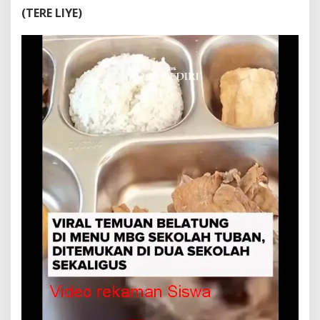
(TERE LIYE)