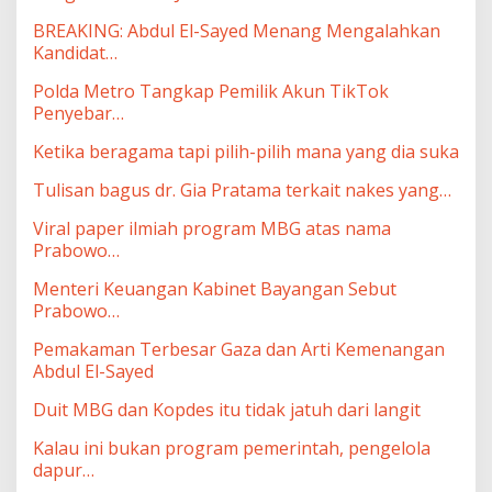
BREAKING: Abdul El-Sayed Menang Mengalahkan
Kandidat…
Polda Metro Tangkap Pemilik Akun TikTok
Penyebar…
Ketika beragama tapi pilih-pilih mana yang dia suka
Tulisan bagus dr. Gia Pratama terkait nakes yang…
Viral paper ilmiah program MBG atas nama
Prabowo…
Menteri Keuangan Kabinet Bayangan Sebut
Prabowo…
Pemakaman Terbesar Gaza dan Arti Kemenangan
Abdul El-Sayed
Duit MBG dan Kopdes itu tidak jatuh dari langit
Kalau ini bukan program pemerintah, pengelola
dapur…