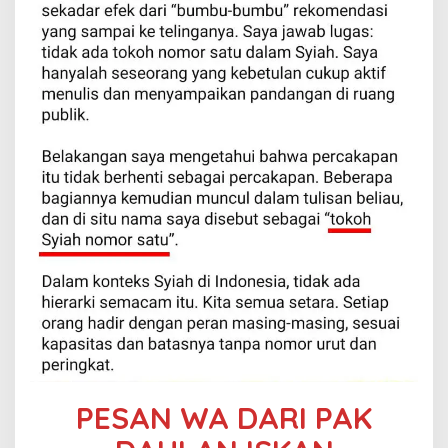
PESAN WA DARI PAK