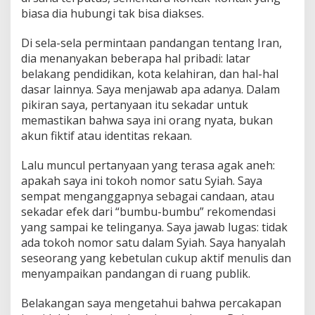
biasa dia hubungi tak bisa diakses.
Di sela-sela permintaan pandangan tentang Iran,
dia menanyakan beberapa hal pribadi: latar
belakang pendidikan, kota kelahiran, dan hal-hal
dasar lainnya. Saya menjawab apa adanya. Dalam
pikiran saya, pertanyaan itu sekadar untuk
memastikan bahwa saya ini orang nyata, bukan
akun fiktif atau identitas rekaan.
Lalu muncul pertanyaan yang terasa agak aneh:
apakah saya ini tokoh nomor satu Syiah. Saya
sempat menganggapnya sebagai candaan, atau
sekadar efek dari “bumbu-bumbu” rekomendasi
yang sampai ke telinganya. Saya jawab lugas: tidak
ada tokoh nomor satu dalam Syiah. Saya hanyalah
seseorang yang kebetulan cukup aktif menulis dan
menyampaikan pandangan di ruang publik.
Belakangan saya mengetahui bahwa percakapan