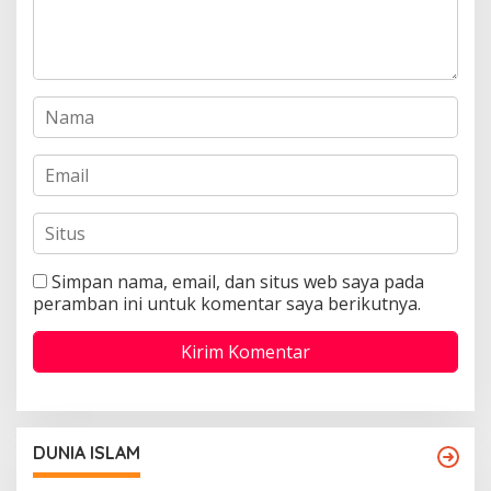
Simpan nama, email, dan situs web saya pada
peramban ini untuk komentar saya berikutnya.
DUNIA ISLAM