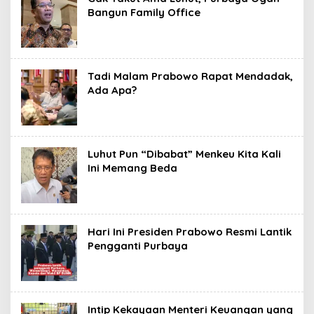
Bangun Family Office
Tadi Malam Prabowo Rapat Mendadak,
Ada Apa?
Luhut Pun “Dibabat” Menkeu Kita Kali
Ini Memang Beda
Hari Ini Presiden Prabowo Resmi Lantik
Pengganti Purbaya
Intip Kekayaan Menteri Keuangan yang