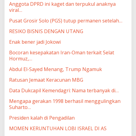
Anggota DPRD ini kaget dan terpukul anaknya
viral…
Pusat Grosir Solo (PGS) tutup permanen setelah…
RESIKO BISNIS DENGAN UTANG
Enak bener jadi Jokowi
Bocoran kesepakatan Iran-Oman terkait Selat
Hormuz,…
Abdul El-Sayed Menang, Trump Ngamuk
Ratusan Jemaat Keracunan MBG
Data Dukcapil Kemendagri: Nama terbanyak di…
Mengapa gerakan 1998 berhasil menggulingkan
Suharto…
Presiden kalah di Pengadilan
MOMEN KERUNTUHAN LOBI ISRAEL DI AS